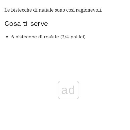
Le bistecche di maiale sono così ragionevoli.
Cosa ti serve
6 bistecche di maiale (3/4 pollici)
ad