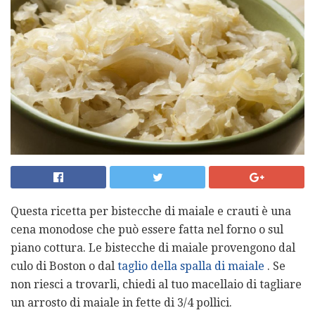
Questa ricetta per bistecche di maiale e crauti è una
cena monodose che può essere fatta nel forno o sul
piano cottura. Le bistecche di maiale provengono dal
culo di Boston o dal
taglio della spalla di maiale
. Se
non riesci a trovarli, chiedi al tuo macellaio di tagliare
un arrosto di maiale in fette di 3/4 pollici.