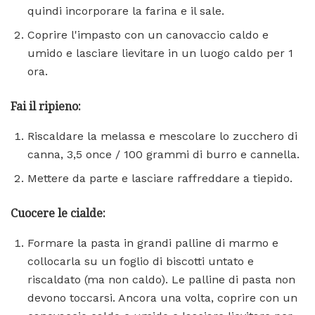
quindi incorporare la farina e il sale.
Coprire l'impasto con un canovaccio caldo e
umido e lasciare lievitare in un luogo caldo per 1
ora.
Fai il ripieno:
Riscaldare la melassa e mescolare lo zucchero di
canna, 3,5 once / 100 grammi di burro e cannella.
Mettere da parte e lasciare raffreddare a tiepido.
Cuocere le cialde:
Formare la pasta in grandi palline di marmo e
collocarla su un foglio di biscotti untato e
riscaldato (ma non caldo). Le palline di pasta non
devono toccarsi. Ancora una volta, coprire con un