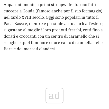
Apparentemente, i primi stroopwafel furono fatti
cuocere a Gouda (famoso anche per il suo formaggio)
nel tardo XVIII secolo. Oggi sono popolari in tutto il
Paesi Bassi e, mentre è possibile acquistarli all'estero,
si gustano al meglio i loro prodotti freschi, cotti fino a
dorati e croccanti con un centro di caramello che si
scioglie e quel familiare odore caldo di cannella delle
fiere e dei mercati olandesi.
ad