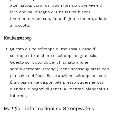
alternativa, vai in un buon fornaio dove vivi e dì
loro che hai bisogno di una farina bianca
finemente macinata, fatta di grano tenero, adatta
ai biscotti.
Keukenstroop
Questo è uno sciroppo di melassa a base di
sciroppo di zucchero e sciroppo di glucosio.
Questo sciroppo dolce (chiamato anche
semplicemente
stroop
) viene spesso gustato con
pancake nei Paesi Bassi anziché sciroppo d'acero.
È ampiamente disponibile presso supermercati
olandesi e negozi di generi alimentari olandesi su
Internet.
Maggiori informazioni su Stroopwafels