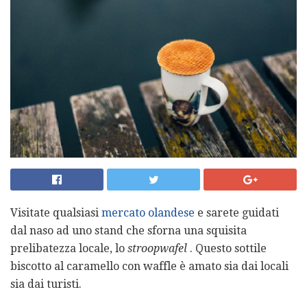
Visitate qualsiasi
mercato olandese
e sarete guidati
dal naso ad uno stand che sforna una squisita
prelibatezza locale, lo
stroopwafel
. Questo sottile
biscotto al caramello con waffle è amato sia dai locali
sia dai turisti.