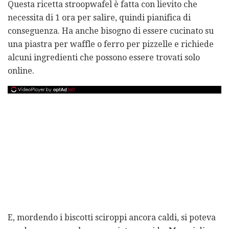
Questa ricetta stroopwafel è fatta con lievito che
necessita di 1 ora per salire, quindi pianifica di
conseguenza. Ha anche bisogno di essere cucinato su
una piastra per waffle o ferro per pizzelle e richiede
alcuni ingredienti che possono essere trovati solo
online.
E, mordendo i biscotti sciroppi ancora caldi, si poteva