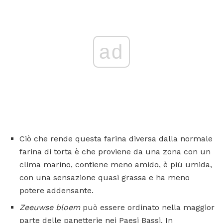
ad
Ciò che rende questa farina diversa dalla normale
farina di torta è che proviene da una zona con un
clima marino, contiene meno amido, è più umida,
con una sensazione quasi grassa e ha meno
potere addensante.
Zeeuwse
bloem
può essere ordinato nella maggior
parte delle panetterie nei Paesi Bassi. In