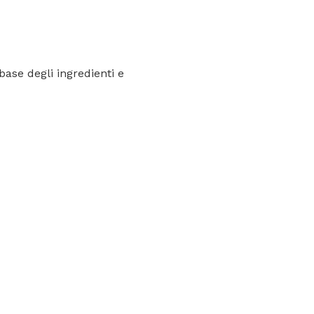
base degli ingredienti e