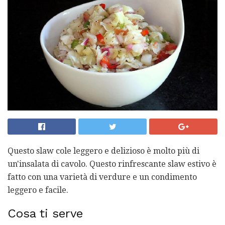
Questo slaw cole leggero e delizioso è molto più di
un'insalata di cavolo. Questo rinfrescante slaw estivo è
fatto con una varietà di verdure e un condimento
leggero e facile.
Cosa ti serve