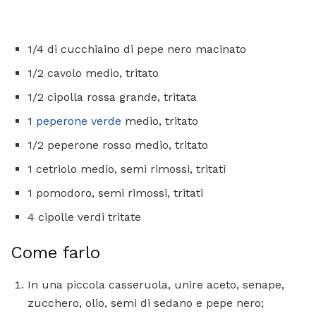
1/4 di cucchiaino di pepe nero macinato
1/2 cavolo medio, tritato
1/2 cipolla rossa grande, tritata
1
peperone verde
medio, tritato
1/2 peperone rosso medio, tritato
1 cetriolo medio, semi rimossi, tritati
1 pomodoro, semi rimossi, tritati
4 cipolle verdi tritate
Come farlo
In una piccola casseruola, unire aceto, senape,
zucchero, olio, semi di sedano e pepe nero;