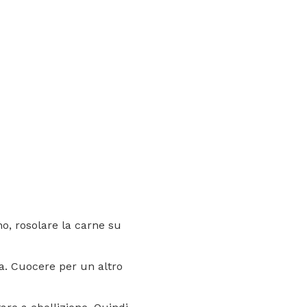
o, rosolare la carne su
la. Cuocere per un altro