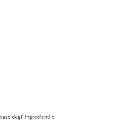
base degli ingredienti e