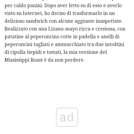
per caldo panini. Dopo aver letto su di esso e averlo
visto su Internet, ho deciso di trasformarlo in un
delizioso sandwich con alcune aggiunte inaspettate.
Realizzato con una Lizano-mayo ricca e cremosa, con
patatine al peperoncino cotte in padella e anelli di
peperoncini tagliati e ammucchiato tra due involtini
di cipolla tiepidi e tostati, la mia versione del
Mississippi Roast è da non perdere.
ad