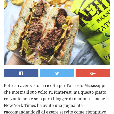
Potresti aver visto la ricetta per l'arrosto Mississippi
che mostra il suo volto su Pinterest, ma questo piatto
ronzante non è solo per i blogger di mamma - anche il
New York Times ha avuto una pugnalata -
raccomandandogli di essere servito come riempitivo