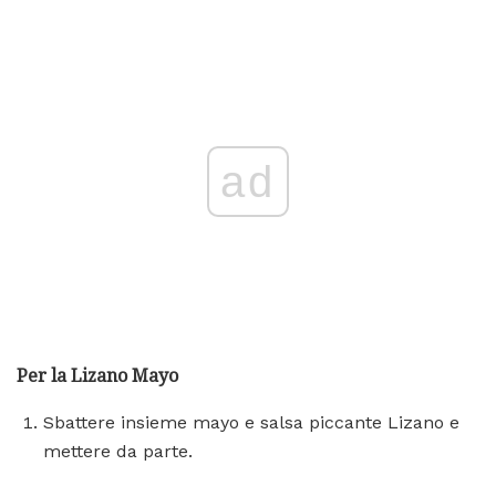
ad
Per la Lizano Mayo
Sbattere insieme mayo e salsa piccante Lizano e
mettere da parte.