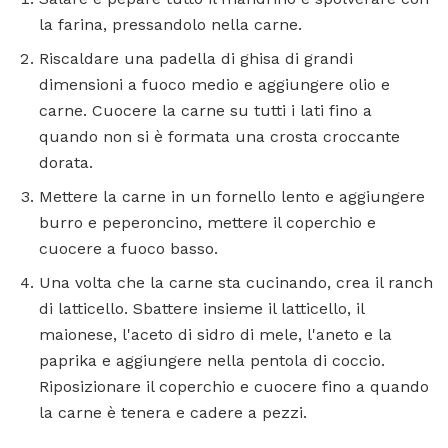
la farina, pressandolo nella carne.
Riscaldare una padella di ghisa di grandi
dimensioni a fuoco medio e aggiungere olio e
carne. Cuocere la carne su tutti i lati fino a
quando non si è formata una crosta croccante
dorata.
Mettere la carne in un fornello lento e aggiungere
burro e peperoncino, mettere il coperchio e
cuocere a fuoco basso.
Una volta che la carne sta cucinando, crea il ranch
di latticello. Sbattere insieme il latticello, il
maionese, l'aceto di sidro di mele, l'aneto e la
paprika e aggiungere nella pentola di coccio.
Riposizionare il coperchio e cuocere fino a quando
la carne è tenera e cadere a pezzi.