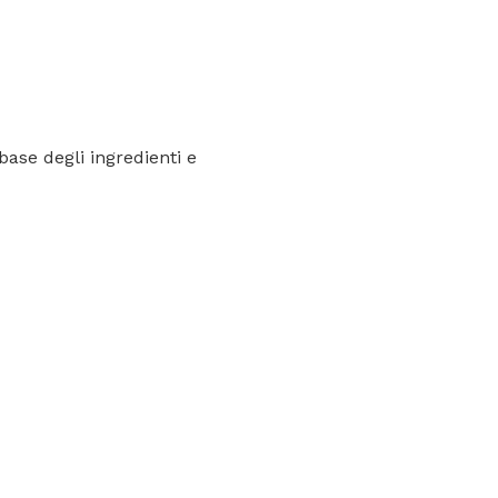
base degli ingredienti e