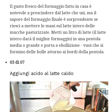
Il gusto fresco del formaggio fatto in casa è
notevole a prescindere dal latte che usi, ma il
sapore del formaggio finale è sorprendente se
riesci a mettere le mani sul latte intero delle
mucche pastorizzate. Metti un litro di latte (il latte
intero darà il miglior formaggio) in una pentola
media o grande e porta a ebollizione - vuoi che si
formino delle bolle attorno ai bordi della pentola.
03 di 07
Aggiungi acido al latte caldo