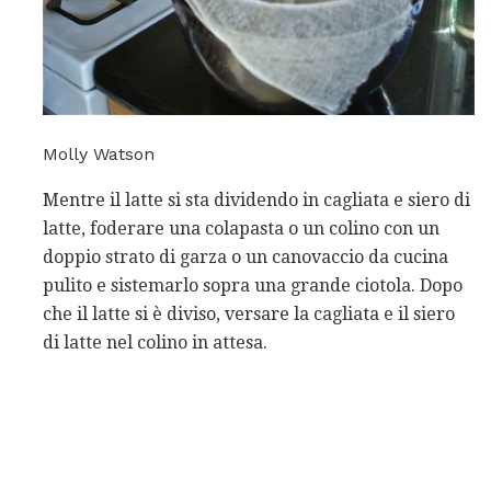
Molly Watson
Mentre il latte si sta dividendo in cagliata e siero di
latte, foderare una colapasta o un colino con un
doppio strato di garza o un canovaccio da cucina
pulito e sistemarlo sopra una grande ciotola. Dopo
che il latte si è diviso, versare la cagliata e il siero
di latte nel colino in attesa.