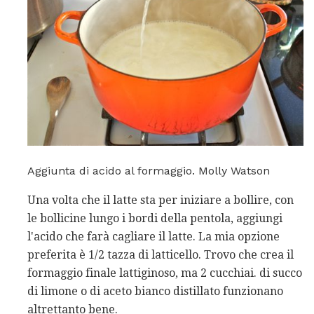
Aggiunta di acido al formaggio. Molly Watson
Una volta che il latte sta per iniziare a bollire, con
le bollicine lungo i bordi della pentola, aggiungi
l'acido che farà cagliare il latte. La mia opzione
preferita è 1/2 tazza di latticello. Trovo che crea il
formaggio finale lattiginoso, ma 2 cucchiai. di succo
di limone o di aceto bianco distillato funzionano
altrettanto bene.