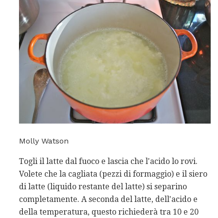
Molly Watson
Togli il latte dal fuoco e lascia che l'acido lo rovi.
Volete che la cagliata (pezzi di formaggio) e il siero
di latte (liquido restante del latte) si separino
completamente. A seconda del latte, dell'acido e
della temperatura, questo richiederà tra 10 e 20