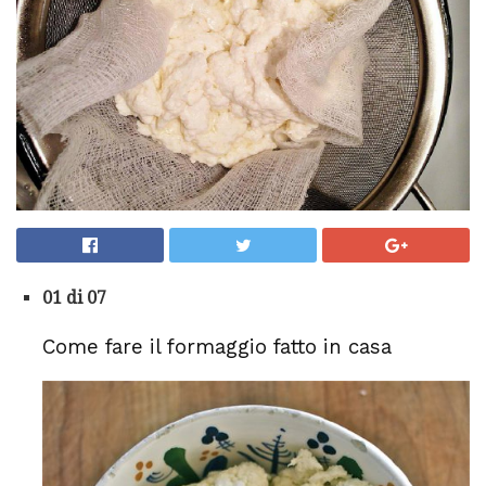
01 di 07
Come fare il formaggio fatto in casa