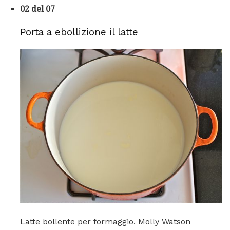
02 del 07
Porta a ebollizione il latte
Latte bollente per formaggio. Molly Watson