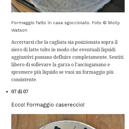
Formaggio fatto in casa sgocciolato. Foto © Molly
Watson
Accertarsi che la cagliata sia posizionata sopra il
siero di latte tolto in modo che eventuali liquidi
aggiuntivi possano defluire completamente. Sentiti
libero di sollevare la garza o l'asciugamano e
spremere più liquido se vuoi un formaggio più
consistente.
07 di 07
Ecco! Formaggio casereccio!