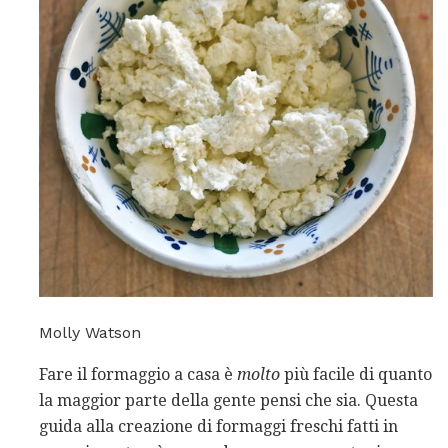
Molly Watson
Fare il formaggio a casa è
molto
più facile di quanto
la maggior parte della gente pensi che sia. Questa
guida alla creazione di formaggi freschi fatti in