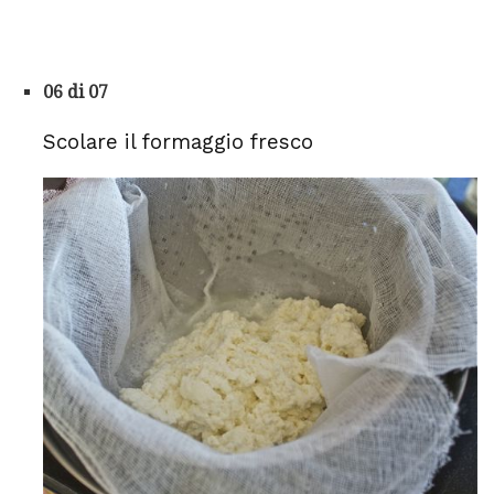
06 di 07
Scolare il formaggio fresco