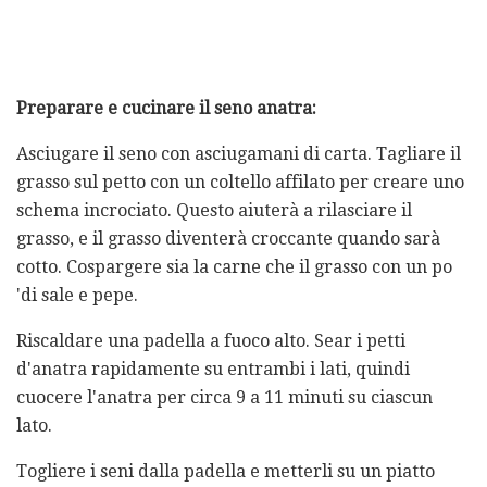
Preparare e cucinare il seno anatra:
Asciugare il seno con asciugamani di carta. Tagliare il
grasso sul petto con un coltello affilato per creare uno
schema incrociato. Questo aiuterà a rilasciare il
grasso, e il grasso diventerà croccante quando sarà
cotto. Cospargere sia la carne che il grasso con un po
'di sale e pepe.
Riscaldare una padella a fuoco alto. Sear i petti
d'anatra rapidamente su entrambi i lati, quindi
cuocere l'anatra per circa 9 a 11 minuti su ciascun
lato.
Togliere i seni dalla padella e metterli su un piatto