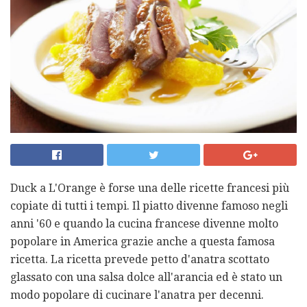
Duck a L'Orange è forse una delle ricette francesi più
copiate di tutti i tempi. Il piatto divenne famoso negli
anni '60 e quando la cucina francese divenne molto
popolare in America grazie anche a questa famosa
ricetta. La ricetta prevede petto d'anatra scottato
glassato con una salsa dolce all'arancia ed è stato un
modo popolare di cucinare l'anatra per decenni.