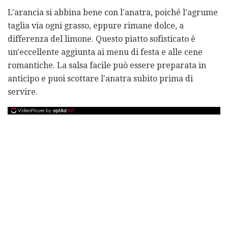
L'arancia si abbina bene con l'anatra, poiché l'agrume
taglia via ogni grasso, eppure rimane dolce, a
differenza del limone. Questo piatto sofisticato è
un'eccellente aggiunta ai menu di festa e alle cene
romantiche. La salsa facile può essere preparata in
anticipo e puoi scottare l'anatra subito prima di
servire.