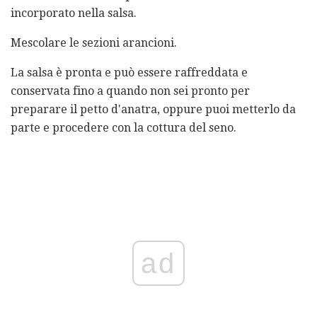
incorporato nella salsa.
Mescolare le sezioni arancioni.
La salsa è pronta e può essere raffreddata e
conservata fino a quando non sei pronto per
preparare il petto d'anatra, oppure puoi metterlo da
parte e procedere con la cottura del seno.
ad