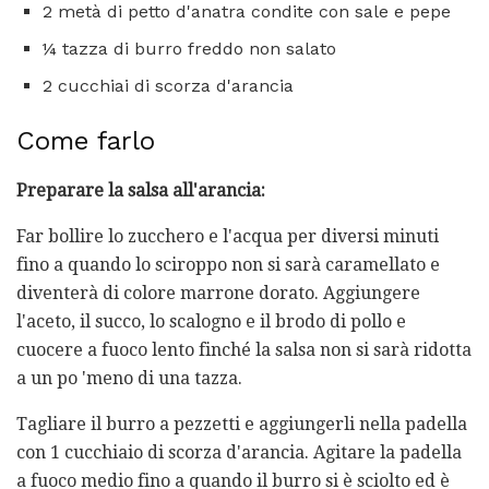
2 metà di petto d'anatra condite con sale e pepe
¼ tazza di burro freddo non salato
2 cucchiai di scorza d'arancia
Come farlo
Preparare la salsa all'arancia:
Far bollire lo zucchero e l'acqua per diversi minuti
fino a quando lo sciroppo non si sarà caramellato e
diventerà di colore marrone dorato. Aggiungere
l'aceto, il succo, lo scalogno e il brodo di pollo e
cuocere a fuoco lento finché la salsa non si sarà ridotta
a un po 'meno di una tazza.
Tagliare il burro a pezzetti e aggiungerli nella padella
con 1 cucchiaio di scorza d'arancia. Agitare la padella
a fuoco medio fino a quando il burro si è sciolto ed è