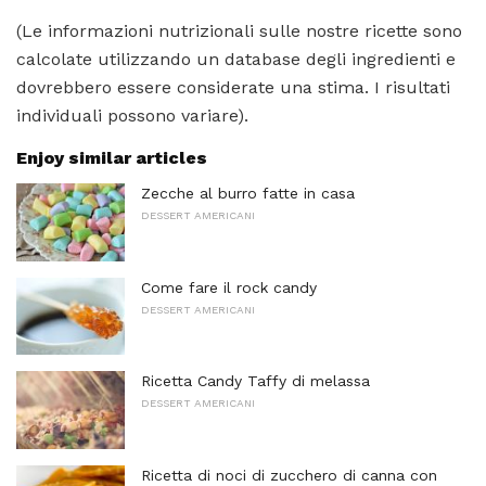
(Le informazioni nutrizionali sulle nostre ricette sono
calcolate utilizzando un database degli ingredienti e
dovrebbero essere considerate una stima. I risultati
individuali possono variare).
Enjoy similar articles
Zecche al burro fatte in casa
DESSERT AMERICANI
Come fare il rock candy
DESSERT AMERICANI
Ricetta Candy Taffy di melassa
DESSERT AMERICANI
Ricetta di noci di zucchero di canna con