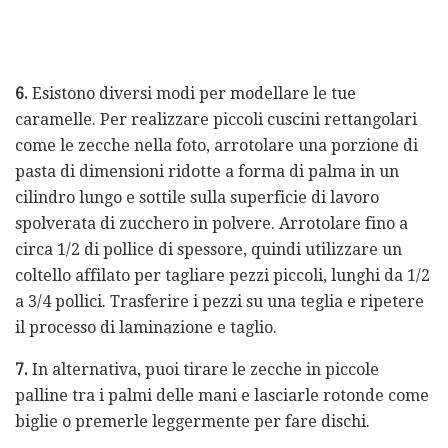
6.
Esistono diversi modi per modellare le tue
caramelle. Per realizzare piccoli cuscini rettangolari
come le zecche nella foto, arrotolare una porzione di
pasta di dimensioni ridotte a forma di palma in un
cilindro lungo e sottile sulla superficie di lavoro
spolverata di zucchero in polvere. Arrotolare fino a
circa 1/2 di pollice di spessore, quindi utilizzare un
coltello affilato per tagliare pezzi piccoli, lunghi da 1/2
a 3/4 pollici. Trasferire i pezzi su una teglia e ripetere
il processo di laminazione e taglio.
7.
In alternativa, puoi tirare le zecche in piccole
palline tra i palmi delle mani e lasciarle rotonde come
biglie o premerle leggermente per fare dischi.