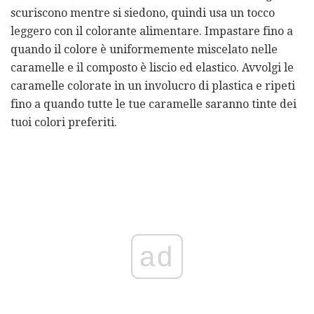
scuriscono mentre si siedono, quindi usa un tocco
leggero con il colorante alimentare. Impastare fino a
quando il colore è uniformemente miscelato nelle
caramelle e il composto è liscio ed elastico. Avvolgi le
caramelle colorate in un involucro di plastica e ripeti
fino a quando tutte le tue caramelle saranno tinte dei
tuoi colori preferiti.
ad