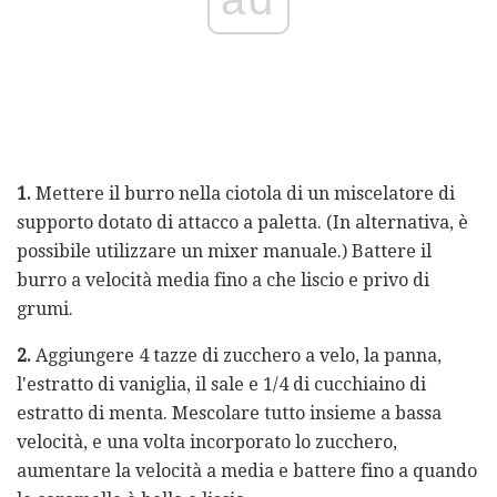
1.
Mettere il burro nella ciotola di un miscelatore di
supporto dotato di attacco a paletta. (In alternativa, è
possibile utilizzare un mixer manuale.) Battere il
burro a velocità media fino a che liscio e privo di
grumi.
2.
Aggiungere 4 tazze di zucchero a velo, la panna,
l'estratto di vaniglia, il sale e 1/4 di cucchiaino di
estratto di menta. Mescolare tutto insieme a bassa
velocità, e una volta incorporato lo zucchero,
aumentare la velocità a media e battere fino a quando