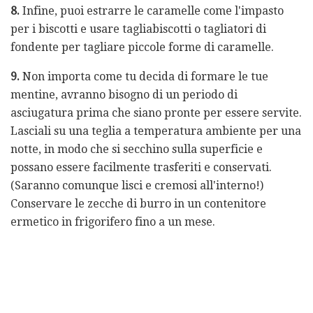
8.
Infine, puoi estrarre le caramelle come l'impasto
per i biscotti e usare tagliabiscotti o tagliatori di
fondente per tagliare piccole forme di caramelle.
9.
Non importa come tu decida di formare le tue
mentine, avranno bisogno di un periodo di
asciugatura prima che siano pronte per essere servite.
Lasciali su una teglia a temperatura ambiente per una
notte, in modo che si secchino sulla superficie e
possano essere facilmente trasferiti e conservati.
(Saranno comunque lisci e cremosi all'interno!)
Conservare le zecche di burro in un contenitore
ermetico in frigorifero fino a un mese.