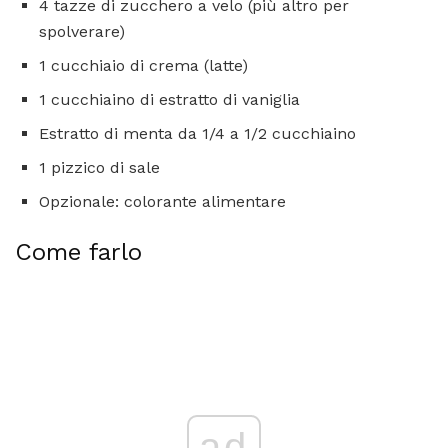
4 tazze di zucchero a velo (più altro per
spolverare)
1 cucchiaio di crema (latte)
1 cucchiaino di estratto di vaniglia
Estratto di menta da 1/4 a 1/2 cucchiaino
1 pizzico di sale
Opzionale: colorante alimentare
Come farlo
ad