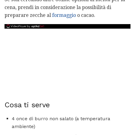
cena, prendi in considerazione la possibilità di
preparare zecche al
formaggio
o cacao.
Cosa ti serve
4 once di burro non salato (a temperatura
ambiente)