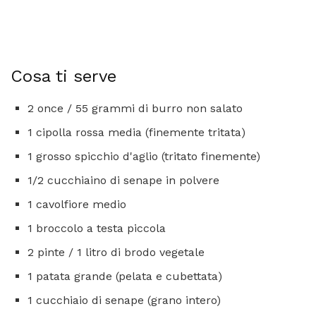
Cosa ti serve
2 once / 55 grammi di burro non salato
1 cipolla rossa media (finemente tritata)
1 grosso spicchio d'aglio (tritato finemente)
1/2 cucchiaino di senape in polvere
1 cavolfiore medio
1 broccolo a testa piccola
2 pinte / 1 litro di brodo vegetale
1 patata grande (pelata e cubettata)
1 cucchiaio di senape (grano intero)