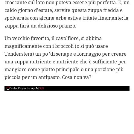
croccante sul lato non poteva essere più perfetta. E, un
caldo giorno d'estate, servite questa zuppa fredda e
spolverata con alcune erbe estive tritate finemente; la
zuppa farà un delizioso pranzo.
Un vecchio favorito, il cavolfiore, si abbina
magnificamente con i broccoli (o si può usare
Tenderstem) un po 'di senape e formaggio per creare
una zuppa nutriente e nutriente che è sufficiente per
mangiare come piatto principale o una porzione più
piccola per un antipasto. Cosa non va?