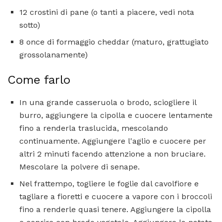
12 crostini di pane (o tanti a piacere, vedi nota
sotto)
8 once di formaggio cheddar (maturo, grattugiato
grossolanamente)
Come farlo
In una grande casseruola o brodo, sciogliere il
burro, aggiungere la cipolla e cuocere lentamente
fino a renderla traslucida, mescolando
continuamente. Aggiungere l'aglio e cuocere per
altri 2 minuti facendo attenzione a non bruciare.
Mescolare la polvere di senape.
Nel frattempo, togliere le foglie dal cavolfiore e
tagliare a fioretti e cuocere a vapore con i broccoli
fino a renderle quasi tenere. Aggiungere la cipolla