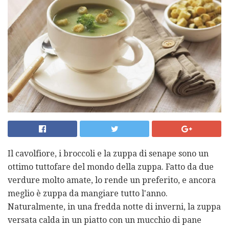
Il cavolfiore, i broccoli e la zuppa di senape sono un
ottimo tuttofare del mondo della zuppa. Fatto da due
verdure molto amate, lo rende un preferito, e ancora
meglio è zuppa da mangiare tutto l'anno.
Naturalmente, in una fredda notte di inverni, la zuppa
versata calda in un piatto con un mucchio di pane