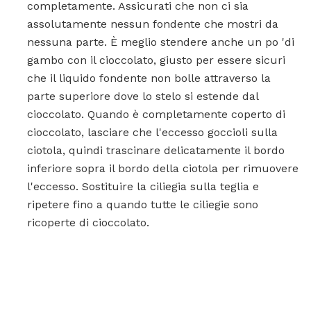
completamente. Assicurati che non ci sia
assolutamente nessun fondente che mostri da
nessuna parte. È meglio stendere anche un po 'di
gambo con il cioccolato, giusto per essere sicuri
che il liquido fondente non bolle attraverso la
parte superiore dove lo stelo si estende dal
cioccolato. Quando è completamente coperto di
cioccolato, lasciare che l'eccesso goccioli sulla
ciotola, quindi trascinare delicatamente il bordo
inferiore sopra il bordo della ciotola per rimuovere
l'eccesso. Sostituire la ciliegia sulla teglia e
ripetere fino a quando tutte le ciliegie sono
ricoperte di cioccolato.