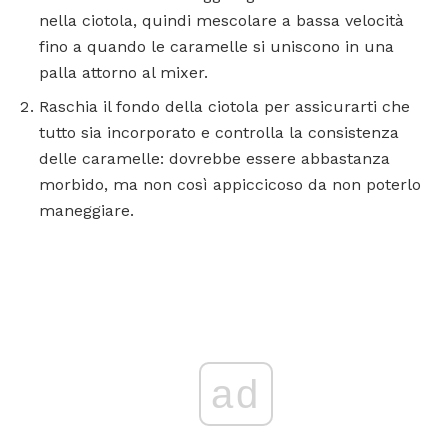
nella ciotola, quindi mescolare a bassa velocità
fino a quando le caramelle si uniscono in una
palla attorno al mixer.
Raschia il fondo della ciotola per assicurarti che
tutto sia incorporato e controlla la consistenza
delle caramelle: dovrebbe essere abbastanza
morbido, ma non così appiccicoso da non poterlo
maneggiare.
ad