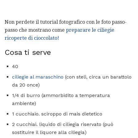
Non perdete il tutorial fotografico con le foto passo-
passo che mostrano come
preparare le ciliegie
ricoperte di cioccolato!
Cosa ti serve
40
ciliegie al maraschino
(con steli, circa un barattolo
da 20 once)
1/4 di burro (ammorbidito a temperatura
ambiente)
1 cucchiaio. sciroppo di mais dietetico
2 cucchiai. liquido di ciliegia riservato (può
sostituire il liquore alla ciliegia)