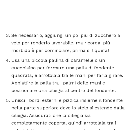
Se necessario, aggiungi un po 'più di zucchero a
velo per renderlo lavorabile, ma ricorda: più
morbido è per cominciare, prima si liquefà!
Usa una piccola pallina di caramelle o un
cucchiaino per formare una palla di fondente
quadrata, e arrotolala tra le mani per farla girare.
Appiattire la palla tra i palmi delle mani e
posizionare una ciliegia al centro del fondente.
Unisci i bordi esterni e pizzica insieme il fondente
nella parte superiore dove lo stelo si estende dalla
ciliegia. Assicurati che la ciliegia sia
completamente coperta, quindi arrotolala tra i