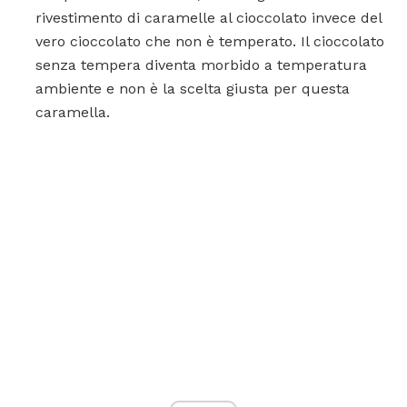
rivestimento di caramelle al cioccolato invece del
vero cioccolato che non è temperato. Il cioccolato
senza tempera diventa morbido a temperatura
ambiente e non è la scelta giusta per questa
caramella.