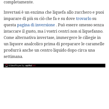
completamente.
Invertasi è un enzima che liquefa allo zucchero e puoi
imparare di più su ciò che fa e su dove
trovarlo
su
questa
pagina di inversione
. Può essere omesso senza
intaccare il gusto, ma i vostri centri non si liquefanno.
Come alternativa invertase, immergere le ciliegie in
un liquore analcolico prima di preparare le caramelle
produrrà anche un centro liquido dopo circa una
settimana.