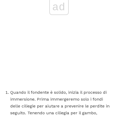
ad
Quando il fondente è solido, inizia il processo di
immersione. Prima immergeremo solo i fondi
delle ciliegie per aiutare a prevenire le perdite in
seguito. Tenendo una ciliegia per il gambo,