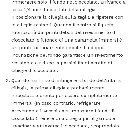
immergere solo il fondo nel cioccolato, arrivando a
circa 1/4-inch fino ai lati della ciliegia.
Riposizionare la ciliegia sulla teglia e ripetere con
le ciliegie restanti. Quando il centro si liquefa,
fuoriuscirà dai punti deboli del rivestimento di
cioccolato, e il fondo di una caramella immersi è
un punto notoriamente debole. La doppia
inclinazione del fondo garantisce un rivestimento
resistente e riduce la possibilità di perdite di
ciliegie di cioccolato.
Quando hai finito di intingere il fondo dell'ultima
ciliegia, la prima ciliegia è probabilmente
impostata e pronta per essere completamente
immersa. (In caso contrario, refrigerare
brevemente il vassoio per impostare i fondi di
cioccolato.) Tenere una ciliegia per il gambo e
trascinarla attraverso il cioccolato, ricoprendolo