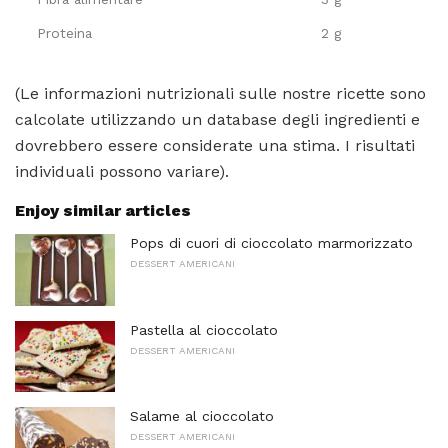
Proteina
2 g
(Le informazioni nutrizionali sulle nostre ricette sono
calcolate utilizzando un database degli ingredienti e
dovrebbero essere considerate una stima. I risultati
individuali possono variare).
Enjoy similar articles
Pops di cuori di cioccolato marmorizzato
DESSERT AMERICANI
Pastella al cioccolato
DESSERT AMERICANI
Salame al cioccolato
DESSERT AMERICANI