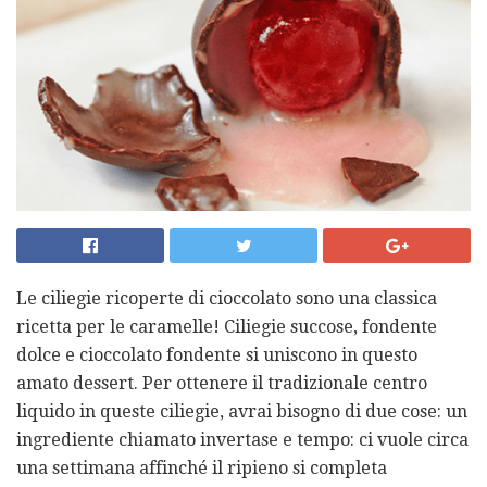
Le ciliegie ricoperte di cioccolato sono una classica
ricetta per le caramelle! Ciliegie succose, fondente
dolce e cioccolato fondente si uniscono in questo
amato dessert. Per ottenere il tradizionale centro
liquido in queste ciliegie, avrai bisogno di due cose: un
ingrediente chiamato invertase e tempo: ci vuole circa
una settimana affinché il ripieno si completa