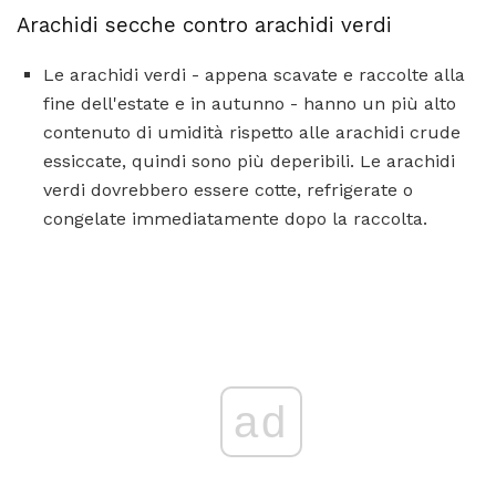
Arachidi secche contro arachidi verdi
Le arachidi verdi - appena scavate e raccolte alla
fine dell'estate e in autunno - hanno un più alto
contenuto di umidità rispetto alle arachidi crude
essiccate, quindi sono più deperibili. Le arachidi
verdi dovrebbero essere cotte, refrigerate o
congelate immediatamente dopo la raccolta.
ad