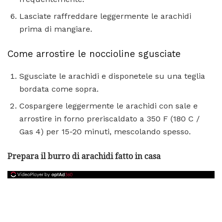
Lasciate raffreddare leggermente le arachidi
prima di mangiare.
Come arrostire le noccioline sgusciate
Sgusciate le arachidi e disponetele su una teglia
bordata come sopra.
Cospargere leggermente le arachidi con sale e
arrostire in forno preriscaldato a 350 F (180 C /
Gas 4) per 15-20 minuti, mescolando spesso.
Prepara il burro di arachidi fatto in casa