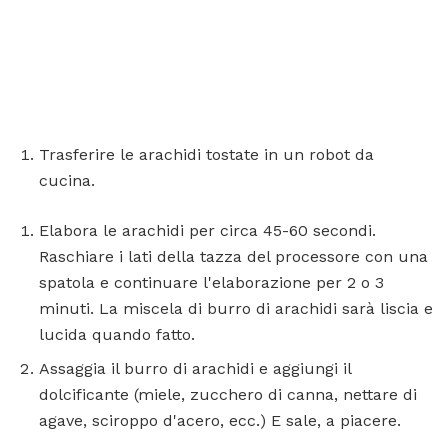
Trasferire le arachidi tostate in un robot da
cucina.
Elabora le arachidi per circa 45-60 secondi.
Raschiare i lati della tazza del processore con una
spatola e continuare l'elaborazione per 2 o 3
minuti. La miscela di burro di arachidi sarà liscia e
lucida quando fatto.
Assaggia il burro di arachidi e aggiungi il
dolcificante (miele, zucchero di canna, nettare di
agave, sciroppo d'acero, ecc.) E sale, a piacere.