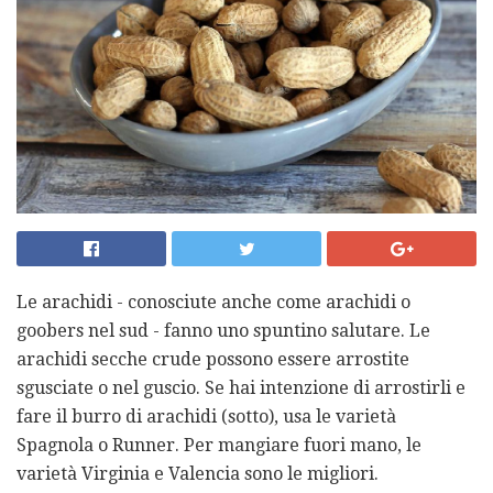
Le arachidi - conosciute anche come arachidi o
goobers nel sud - fanno uno spuntino salutare. Le
arachidi secche crude possono essere arrostite
sgusciate o nel guscio. Se hai intenzione di arrostirli e
fare il burro di arachidi (sotto), usa le varietà
Spagnola o Runner. Per mangiare fuori mano, le
varietà Virginia e Valencia sono le migliori.