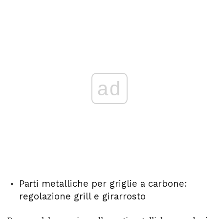
ad
Parti metalliche per griglie a carbone:
regolazione grill e girarrosto