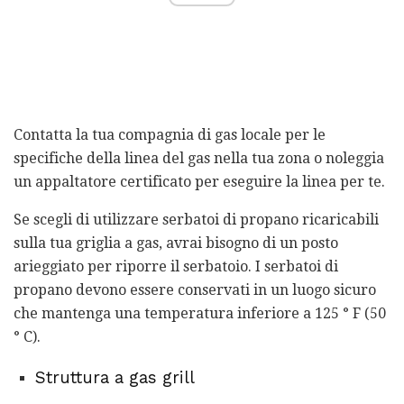
Contatta la tua compagnia di gas locale per le
specifiche della linea del gas nella tua zona o noleggia
un appaltatore certificato per eseguire la linea per te.
Se scegli di utilizzare serbatoi di propano ricaricabili
sulla tua griglia a gas, avrai bisogno di un posto
arieggiato per riporre il serbatoio. I serbatoi di
propano devono essere conservati in un luogo sicuro
che mantenga una temperatura inferiore a 125 ° F (50
° C).
Struttura a gas grill