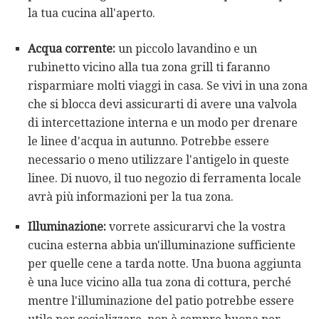
la tua cucina all'aperto.
Acqua corrente:
un piccolo lavandino e un
rubinetto vicino alla tua zona grill ti faranno
risparmiare molti viaggi in casa. Se vivi in ​​una zona
che si blocca devi assicurarti di avere una valvola
di intercettazione interna e un modo per drenare
le linee d'acqua in autunno. Potrebbe essere
necessario o meno utilizzare l'antigelo in queste
linee. Di nuovo, il tuo negozio di ferramenta locale
avrà più informazioni per la tua zona.
Illuminazione:
vorrete assicurarvi che la vostra
cucina esterna abbia un'illuminazione sufficiente
per quelle cene a tarda notte. Una buona aggiunta
è una luce vicino alla tua zona di cottura, perché
mentre l'illuminazione del patio potrebbe essere