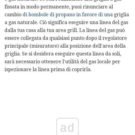
fissata in modo permanente, puoi rinunciare al
cambio
di bombole di propano in favore di una
griglia
a gas naturale. Ciò significa eseguire una linea del gas
dalla tua casa alla tua area grill. La linea del gas può
essere collegata da qualsiasi punto dopo il regolatore
principale (misuratore) alla posizione dell'area della
griglia. Se si desidera eseguire questa linea da soli,
sarà necessario ottenere l'utilità del gas locale per
ispezionare la linea prima di coprirla.
ad