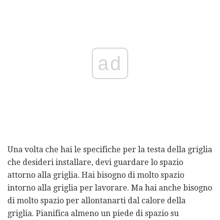
ad
Una volta che hai le specifiche per la testa della griglia
che desideri installare, devi guardare lo spazio
attorno alla griglia. Hai bisogno di molto spazio
intorno alla griglia per lavorare. Ma hai anche bisogno
di molto spazio per allontanarti dal calore della
griglia. Pianifica almeno un piede di spazio su