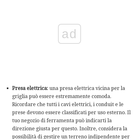
ad
Presa elettrica:
una presa elettrica vicina per la
griglia può essere estremamente comoda.
Ricordare che tutti i cavi elettrici, i conduit e le
prese devono essere classificati per uso esterno. Il
tuo negozio di ferramenta può indicarti la
direzione giusta per questo. Inoltre, considera la
possibilità di gestire un terreno indipendente per