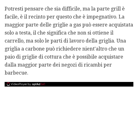
Potresti pensare che sia difficile, ma la parte grill è
facile, è il recinto per questo che è impegnativo. La
maggior parte delle griglie a gas può essere acquistata
solo a testa, il che significa che non si ottiene il
carrello, ma solo le parti di lavoro della griglia. Una
griglia a carbone può richiedere nient'altro che un
paio di griglie di cottura che è possibile acquistare
dalla maggior parte dei negozi di ricambi per
barbecue.