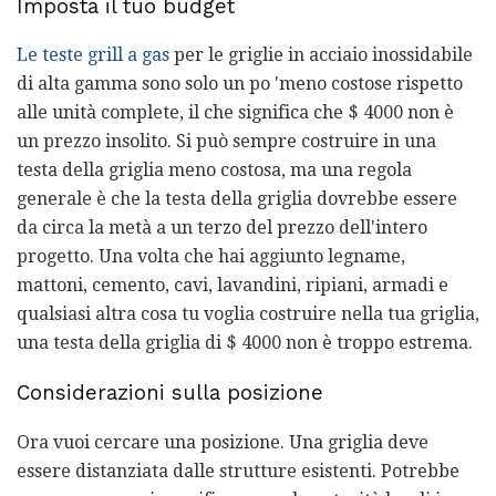
Imposta il tuo budget
Le teste grill a gas
per le griglie in acciaio inossidabile
di alta gamma sono solo un po 'meno costose rispetto
alle unità complete, il che significa che $ 4000 non è
un prezzo insolito. Si può sempre costruire in una
testa della griglia meno costosa, ma una regola
generale è che la testa della griglia dovrebbe essere
da circa la metà a un terzo del prezzo dell'intero
progetto. Una volta che hai aggiunto legname,
mattoni, cemento, cavi, lavandini, ripiani, armadi e
qualsiasi altra cosa tu voglia costruire nella tua griglia,
una testa della griglia di $ 4000 non è troppo estrema.
Considerazioni sulla posizione
Ora vuoi cercare una posizione. Una griglia deve
essere distanziata dalle strutture esistenti. Potrebbe