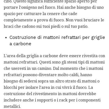
cibo. Questo significa sufficiente spazio aperto per
portare l'ossigeno nel fuoco. Hai anche bisogno di uno
spazio per catturare la cenere che cade
completamente a prova di fuoco. Non vuoi bruciare le
braci che cadono sui tuoi piedi o sul tuo patio.
Costruzione di mattoni refrattari per griglie
a carbone
L'area della griglia a carbone deve essere rivestita con
mattoni refrattari. Questi sono gli stessi tipi di mattoni
che useresti in un camino. Dal momento che i mattoni
refrattari possono diventare molto caldi, hanno
bisogno di sedersi sopra un altro strato di mattoni o
blocchi per isolare l'area in cui vivrà il fuoco. La
costruzione del rivestimento in mattoni dovrebbe
includere anche i supporti o i rack per i componenti
metallici.