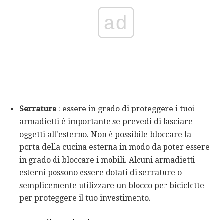
ad
Serrature
: essere in grado di proteggere i tuoi
armadietti è importante se prevedi di lasciare
oggetti all'esterno. Non è possibile bloccare la
porta della cucina esterna in modo da poter essere
in grado di bloccare i mobili. Alcuni armadietti
esterni possono essere dotati di serrature o
semplicemente utilizzare un blocco per biciclette
per proteggere il tuo investimento.