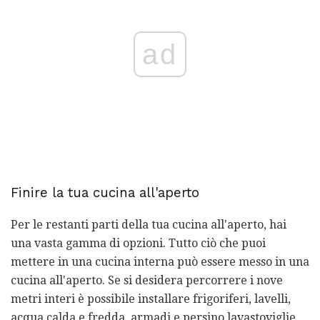
ad
Finire la tua cucina all'aperto
Per le restanti parti della tua cucina all'aperto, hai
una vasta gamma di opzioni. Tutto ciò che puoi
mettere in una cucina interna può essere messo in una
cucina all'aperto. Se si desidera percorrere i nove
metri interi è possibile installare frigoriferi, lavelli,
acqua calda e fredda, armadi e persino lavastoviglie