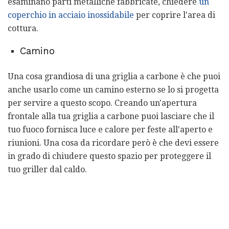
esaminano parti metalliche fabbricate, chiedere
un
coperchio in acciaio inossidabile
per coprire l'area di
cottura.
Camino
Una cosa grandiosa di una griglia a carbone è che puoi
anche usarlo come un camino esterno se lo si progetta
per servire a questo scopo. Creando un'apertura
frontale alla tua griglia a carbone puoi lasciare che il
tuo fuoco fornisca luce e calore per feste all'aperto e
riunioni. Una cosa da ricordare però è che devi essere
in grado di chiudere questo spazio per proteggere il
tuo griller dal caldo.