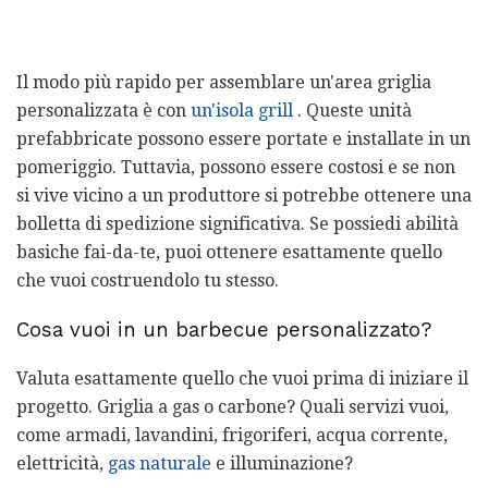
Il modo più rapido per assemblare un'area griglia
personalizzata è con
un'isola grill
. Queste unità
prefabbricate possono essere portate e installate in un
pomeriggio. Tuttavia, possono essere costosi e se non
si vive vicino a un produttore si potrebbe ottenere una
bolletta di spedizione significativa. Se possiedi abilità
basiche fai-da-te, puoi ottenere esattamente quello
che vuoi costruendolo tu stesso.
Cosa vuoi in un barbecue personalizzato?
Valuta esattamente quello che vuoi prima di iniziare il
progetto. Griglia a gas o carbone? Quali servizi vuoi,
come armadi, lavandini, frigoriferi, acqua corrente,
elettricità,
gas naturale
e illuminazione?