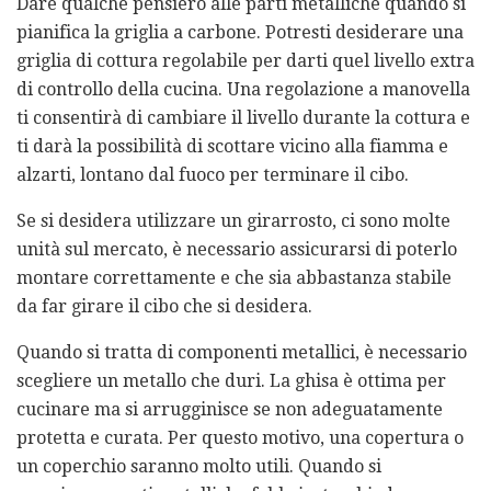
Dare qualche pensiero alle parti metalliche quando si
pianifica la griglia a carbone. Potresti desiderare una
griglia di cottura regolabile per darti quel livello extra
di controllo della cucina. Una regolazione a manovella
ti consentirà di cambiare il livello durante la cottura e
ti darà la possibilità di scottare vicino alla fiamma e
alzarti, lontano dal fuoco per terminare il cibo.
Se si desidera utilizzare un girarrosto, ci sono molte
unità sul mercato, è necessario assicurarsi di poterlo
montare correttamente e che sia abbastanza stabile
da far girare il cibo che si desidera.
Quando si tratta di componenti metallici, è necessario
scegliere un metallo che duri. La ghisa è ottima per
cucinare ma si arrugginisce se non adeguatamente
protetta e curata. Per questo motivo, una copertura o
un coperchio saranno molto utili. Quando si