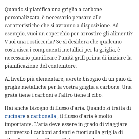
Quando si pianifica una griglia a carbone
personalizzata, è necessario pensare alle
caratteristiche che si avranno a disposizione. Ad
esempio, vuoi un coperchio per arrostire gli alimenti?
Vuoi una rosticceria? Se si desidera che qualcuno
costruisca i componenti metallici per la griglia, è
necessario pianificare l'unità grill prima di iniziare la
pianificazione del contenitore.
Al livello più elementare, avrete bisogno di un paio di
griglie metalliche per la vostra griglia a carbone. Una
grata tiene i carboni e l'altro tiene il cibo.
Hai anche bisogno di flusso d'aria. Quando si tratta di
cucinare
a
carbonella
, il flusso d'aria è molto
importante. L'aria deve essere in grado di viaggiare
attraverso i carboni ardenti e fuori sulla griglia di