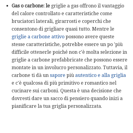
Gas o carbone: le
griglie a gas offrono il vantaggio
del calore controllato e caratteristiche come
bruciatori laterali, girarrosti e coperchi che
consentono di grigliare quasi tutto. Mentre le
griglie a carbone attivo
possono avere queste
stesse caratteristiche, potrebbe essere un po 'più
difficile ottenerle poiché non c'è molta selezione in
griglie a carbone prefabbricate che possono essere
montate in un involucro personalizzato. Tuttavia, il
carbone ti dà un
sapore
più
autentico e alla griglia
e c'è qualcosa di più primitivo e romantico nel
cucinare sui carboni. Questa è una decisione che
dovresti dare un sacco di pensiero quando inizi a
pianificare la tua griglia personalizzata.