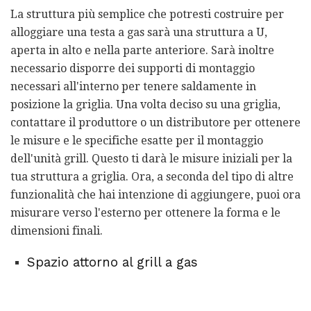
La struttura più semplice che potresti costruire per
alloggiare una testa a gas sarà una struttura a U,
aperta in alto e nella parte anteriore. Sarà inoltre
necessario disporre dei supporti di montaggio
necessari all'interno per tenere saldamente in
posizione la griglia. Una volta deciso su una griglia,
contattare il produttore o un distributore per ottenere
le misure e le specifiche esatte per il montaggio
dell'unità grill. Questo ti darà le misure iniziali per la
tua struttura a griglia. Ora, a seconda del tipo di altre
funzionalità che hai intenzione di aggiungere, puoi ora
misurare verso l'esterno per ottenere la forma e le
dimensioni finali.
Spazio attorno al grill a gas