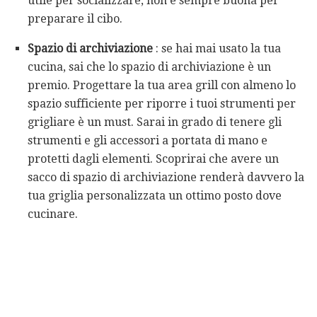
utile per socializzare, non è sempre buona per
preparare il cibo.
Spazio di archiviazione
: se hai mai usato la tua
cucina, sai che lo spazio di archiviazione è un
premio. Progettare la tua area grill con almeno lo
spazio sufficiente per riporre i tuoi strumenti per
grigliare è un must. Sarai in grado di tenere gli
strumenti e gli accessori a portata di mano e
protetti dagli elementi. Scoprirai che avere un
sacco di spazio di archiviazione renderà davvero la
tua griglia personalizzata un ottimo posto dove
cucinare.