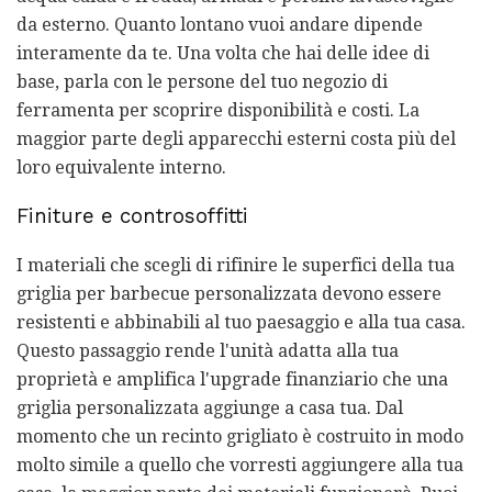
da esterno. Quanto lontano vuoi andare dipende
interamente da te. Una volta che hai delle idee di
base, parla con le persone del tuo negozio di
ferramenta per scoprire disponibilità e costi. La
maggior parte degli apparecchi esterni costa più del
loro equivalente interno.
Finiture e controsoffitti
I materiali che scegli di rifinire le superfici della tua
griglia per barbecue personalizzata devono essere
resistenti e abbinabili al tuo paesaggio e alla tua casa.
Questo passaggio rende l'unità adatta alla tua
proprietà e amplifica l'upgrade finanziario che una
griglia personalizzata aggiunge a casa tua. Dal
momento che un recinto grigliato è costruito in modo
molto simile a quello che vorresti aggiungere alla tua