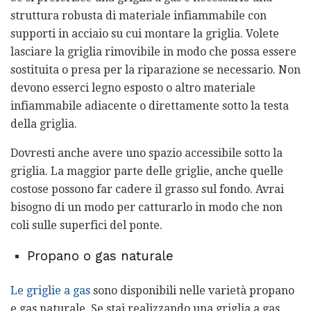
struttura robusta di materiale infiammabile con
supporti in acciaio su cui montare la griglia. Volete
lasciare la griglia rimovibile in modo che possa essere
sostituita o presa per la riparazione se necessario. Non
devono esserci legno esposto o altro materiale
infiammabile adiacente o direttamente sotto la testa
della griglia.
Dovresti anche avere uno spazio accessibile sotto la
griglia. La maggior parte delle griglie, anche quelle
costose possono far cadere il grasso sul fondo. Avrai
bisogno di un modo per catturarlo in modo che non
coli sulle superfici del ponte.
Propano o gas naturale
Le griglie a gas
sono disponibili nelle varietà propano
e gas naturale. Se stai realizzando una griglia a gas