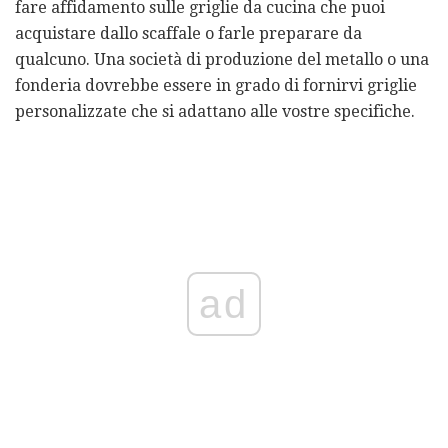
fare affidamento sulle griglie da cucina che puoi
acquistare dallo scaffale o farle preparare da
qualcuno. Una società di produzione del metallo o una
fonderia dovrebbe essere in grado di fornirvi griglie
personalizzate che si adattano alle vostre specifiche.
ad