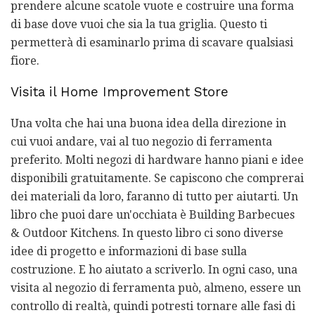
prendere alcune scatole vuote e costruire una forma
di base dove vuoi che sia la tua griglia. Questo ti
permetterà di esaminarlo prima di scavare qualsiasi
fiore.
Visita il Home Improvement Store
Una volta che hai una buona idea della direzione in
cui vuoi andare, vai al tuo negozio di ferramenta
preferito. Molti negozi di hardware hanno piani e idee
disponibili gratuitamente. Se capiscono che comprerai
dei materiali da loro, faranno di tutto per aiutarti. Un
libro che puoi dare un'occhiata è Building Barbecues
& Outdoor Kitchens. In questo libro ci sono diverse
idee di progetto e informazioni di base sulla
costruzione. E ho aiutato a scriverlo. In ogni caso, una
visita al negozio di ferramenta può, almeno, essere un
controllo di realtà, quindi potresti tornare alle fasi di