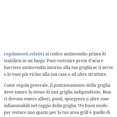
regolamenti relativi al
codice antincendio prima di
stabilirsi in un luogo. Puoi costruire prese d'aria e
barriere antincendio intorno alla tua griglia se ti serve
o lo vuoi più vicino alla tua casa o ad altre strutture.
Come regola generale, il posizionamento della griglia
deve essere lo stesso di una griglia indipendente. Non
ci devono essere alberi, ponti, sporgenze o altre cose
infiammabili nel raggio della griglia. Un buon modo
per testare uno spazio per la tua area grill è quello di