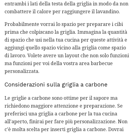
entrambi i lati della testa della griglia in modo da non
combattere il calore per raggiungere il lavandino.
Probabilmente vorrai lo spazio per preparare i cibi
prima che colpiscano la griglia. Immagina la quantità
di spazio che usi nella tua cucina per queste attività e
aggiungi quello spazio vicino alla griglia come spazio
di lavoro. Volete avere un layout che non solo funzioni
ma funzioni per voi della vostra area barbecue
personalizzata.
Considerazioni sulla griglia a carbone
Le griglie a carbone sono ottime per il sapore ma
richiedono maggiore attenzione e preparazione. Se
preferisci una griglia a carbone per la tua cucina
all'aperto, finirai per fare più personalizzazione. Non
c'è molta scelta per inserti griglia a carbone. Dovrai