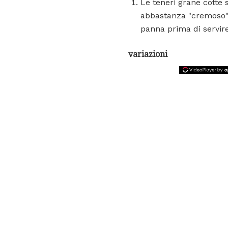
Le teneri grane cotte
abbastanza "cremoso" 
panna prima di servire
variazioni