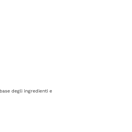
base degli ingredienti e