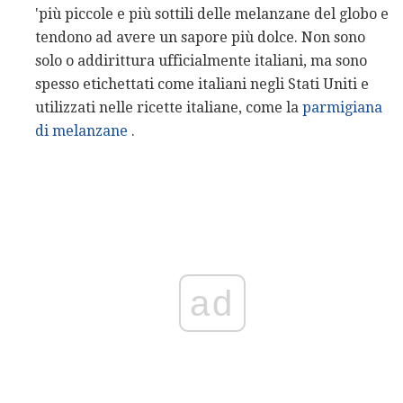
'più piccole e più sottili delle melanzane del globo e
tendono ad avere un sapore più dolce. Non sono
solo o addirittura ufficialmente italiani, ma sono
spesso etichettati come italiani negli Stati Uniti e
utilizzati nelle ricette italiane, come la
parmigiana
di melanzane
.
ad