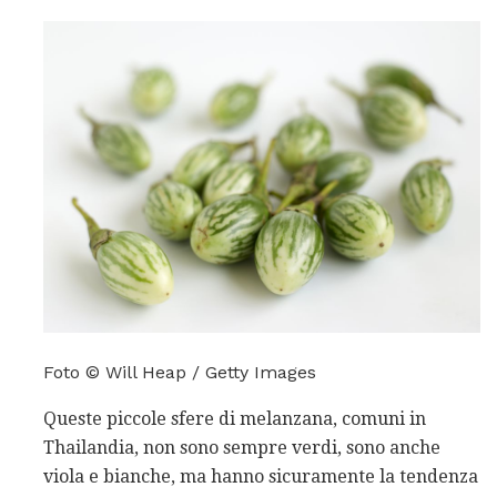
Foto © Will Heap / Getty Images
Queste piccole sfere di melanzana, comuni in
Thailandia, non sono sempre verdi, sono anche
viola e bianche, ma hanno sicuramente la tendenza