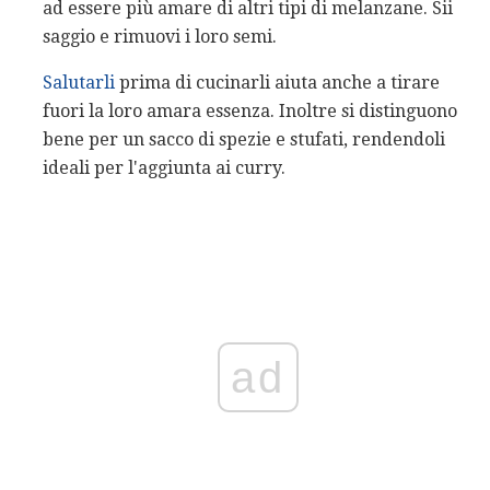
ad essere più amare di altri tipi di melanzane. Sii
saggio e rimuovi i loro semi.
Salutarli
prima di cucinarli aiuta anche a tirare
fuori la loro amara essenza. Inoltre si distinguono
bene per un sacco di spezie e stufati, rendendoli
ideali per l'aggiunta ai curry.
ad