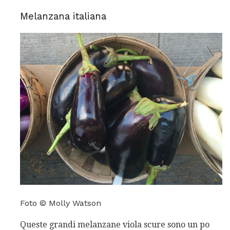
Melanzana italiana
Foto © Molly Watson
Queste grandi melanzane viola scure sono un po