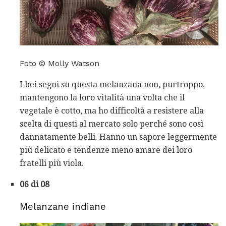
Foto © Molly Watson
I bei segni su questa melanzana non, purtroppo,
mantengono la loro vitalità una volta che il
vegetale è cotto, ma ho difficoltà a resistere alla
scelta di questi al mercato solo perché sono così
dannatamente belli. Hanno un sapore leggermente
più delicato e tendenze meno amare dei loro
fratelli più viola.
06 di 08
Melanzane indiane