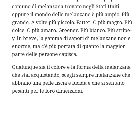
comune di melanzana trovato negli Stati Uniti,
eppure il mondo delle melanzane è più ampio. Più
grande. A volte più piccolo. Fatter. O più magro. Più
dolce. O più amaro. Greener. Più bianco. Più stripe-
y. In breve, la gamma di sapori di melanzane non è
enorme, ma c'è più portata di quanto la maggior
parte delle persone capisca.
Qualunque sia il colore e la forma della melanzana
che stai acquistando, scegli sempre melanzane che
abbiano una pelle liscia e lucida e che si sentano
pesanti per le loro dimensioni.