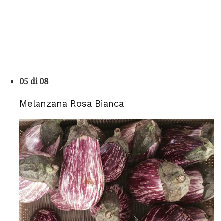
05 di 08
Melanzana Rosa Bianca