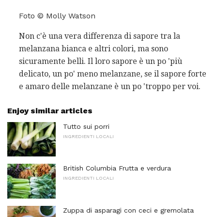
Foto © Molly Watson
Non c'è una vera differenza di sapore tra la
melanzana bianca e altri colori, ma sono
sicuramente belli. Il loro sapore è un po 'più
delicato, un po' meno melanzane, se il sapore forte
e amaro delle melanzane è un po 'troppo per voi.
Enjoy similar articles
Tutto sui porri
INGREDIENTI LOCALI
British Columbia Frutta e verdura
INGREDIENTI LOCALI
Zuppa di asparagi con ceci e gremolata