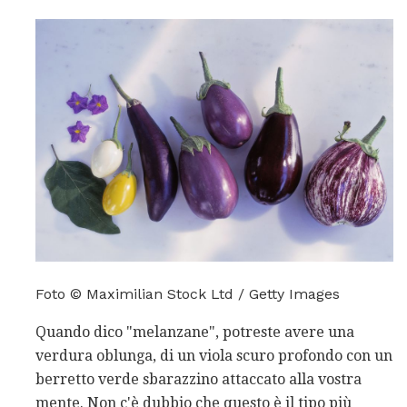
Foto © Maximilian Stock Ltd / Getty Images
Quando dico "melanzane", potreste avere una
verdura oblunga, di un viola scuro profondo con un
berretto verde sbarazzino attaccato alla vostra
mente. Non c'è dubbio che questo è il tipo più