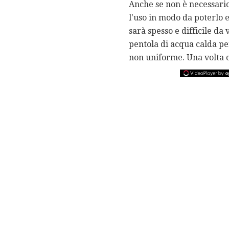
Anche se non è necessario,
l'uso in modo da poterlo 
sarà spesso e difficile da
pentola di acqua calda pe
non uniforme. Una volta c