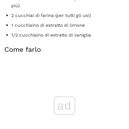
più)
2 cucchiai di farina (per tutti gli usi)
1 cucchiaino di estratto di limone
1/2 cucchiaino di estratto di vaniglia
Come farlo
ad