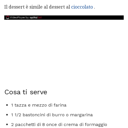
Il dessert è simile al dessert al
cioccolato
.
Cosa ti serve
1 tazza e mezzo di farina
1 1/2 bastoncini di burro o margarina
2 pacchetti di 8 once di crema di formaggio