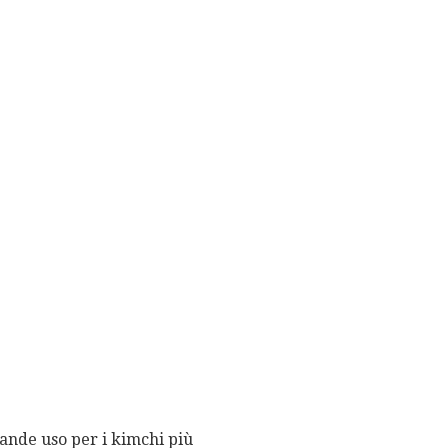
rande uso per i kimchi più