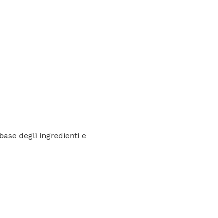
base degli ingredienti e