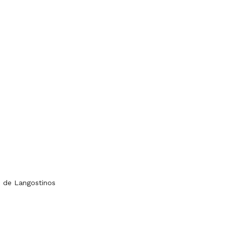
e de Langostinos