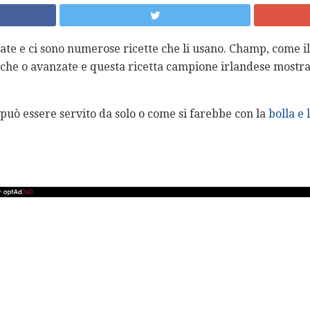
tate e ci sono numerose ricette che li usano. Champ, come il
che o avanzate e questa ricetta campione irlandese mostra 
può essere servito da solo o come si farebbe con la
bolla e 