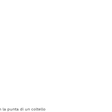
 la punta di un coltello