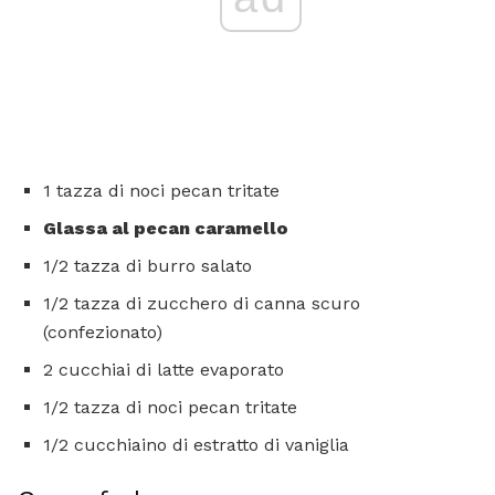
1 tazza di noci pecan tritate
Glassa al pecan caramello
1/2 tazza di burro salato
1/2 tazza di zucchero di canna scuro
(confezionato)
2 cucchiai di latte evaporato
1/2 tazza di noci pecan tritate
1/2 cucchiaino di estratto di vaniglia