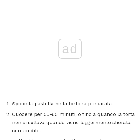
ad
Spoon la pastella nella tortiera preparata.
Cuocere per 50-60 minuti, o fino a quando la torta
non si solleva quando viene leggermente sfiorata
con un dito.