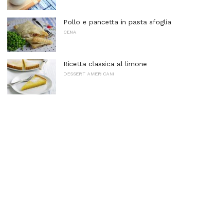
Pollo e pancetta in pasta sfoglia
CENA
Ricetta classica al limone
DESSERT AMERICANI