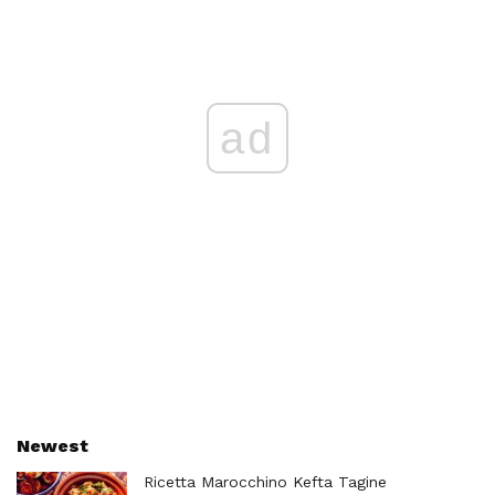
ad
Newest
Ricetta Marocchino Kefta Tagine