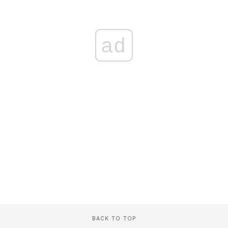
ad
BACK TO TOP