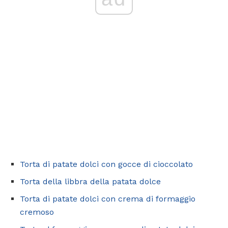
Torta di patate dolci con gocce di cioccolato
Torta della libbra della patata dolce
Torta di patate dolci con crema di formaggio
cremoso