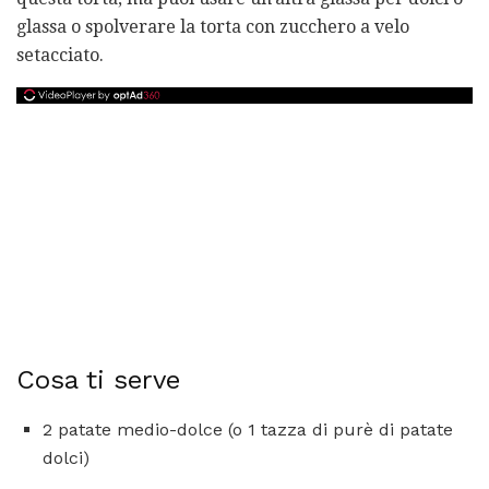
glassa o spolverare la torta con zucchero a velo
setacciato.
Cosa ti serve
2 patate medio-dolce (o 1 tazza di purè di patate
dolci)