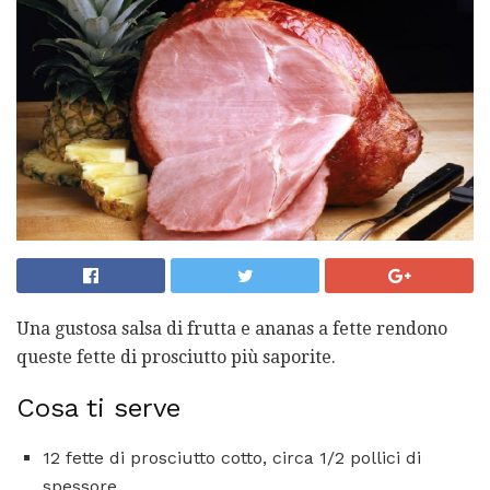
Una gustosa salsa di frutta e ananas a fette rendono
queste fette di prosciutto più saporite.
Cosa ti serve
12 fette di prosciutto cotto, circa 1/2 pollici di
spessore