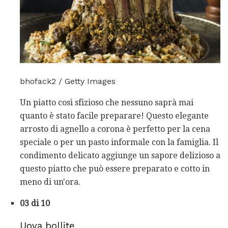
bhofack2 / Getty Images
Un piatto così sfizioso che nessuno saprà mai
quanto è stato facile preparare! Questo elegante
arrosto di agnello a corona è perfetto per la cena
speciale o per un pasto informale con la famiglia. Il
condimento delicato aggiunge un sapore delizioso a
questo piatto che può essere preparato e cotto in
meno di un'ora.
03 di 10
Uova bollite