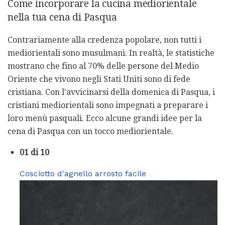
Come incorporare la cucina mediorientale
nella tua cena di Pasqua
Contrariamente alla credenza popolare, non tutti i
mediorientali sono musulmani. In realtà, le statistiche
mostrano che fino al 70% delle persone del Medio
Oriente che vivono negli Stati Uniti sono di fede
cristiana. Con l'avvicinarsi della domenica di Pasqua, i
cristiani mediorientali sono impegnati a preparare i
loro menù pasquali. Ecco alcune grandi idee per la
cena di Pasqua con un tocco mediorientale.
01 di 10
Cosciotto d'agnello arrosto facile