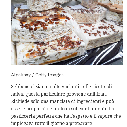
Alpaksoy / Getty Images
Sebbene ci siano molte varianti delle ricette di
halva, questa particolare proviene dall'Iran.
Richiede solo una manciata di ingredienti e può
essere preparato e finito in soli venti minuti. La
pasticceria perfetta che ha l'aspetto e il sapore che
impiegava tutto il giorno a preparare!