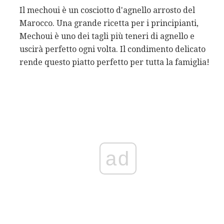
Il mechoui è un cosciotto d'agnello arrosto del
Marocco. Una grande ricetta per i principianti,
Mechoui è uno dei tagli più teneri di agnello e
uscirà perfetto ogni volta. Il condimento delicato
rende questo piatto perfetto per tutta la famiglia!
ad