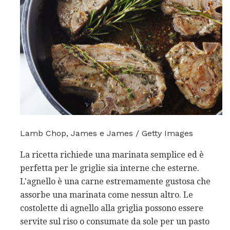
Lamb Chop, James e James / Getty Images
La ricetta richiede una marinata semplice ed è
perfetta per le griglie sia interne che esterne.
L'agnello è una carne estremamente gustosa che
assorbe una marinata come nessun altro. Le
costolette di agnello alla griglia possono essere
servite sul riso o consumate da sole per un pasto