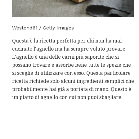
Westend61 / Getty Images
Questa è la ricetta perfetta per chi non ha mai
cucinato l'agnello ma ha sempre voluto provare.
L'agnello è una delle carni più saporite che si
possano trovare e assorbe bene tutte le spezie che
si sceglie di utilizzare con esso. Questa particolare
ricetta richiede solo alcuni ingredienti semplici che
probabilmente hai già a portata di mano. Questo è
un piatto di agnello con cui non puoi sbagliare.