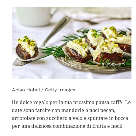
Aniko Hobel / Getty Images
Un dolce regalo per la tua prossima pausa caffè! Le
date sono farcite con mandorle o noci pecan,
arrotolate con zucchero a velo e spuntate in bocca
per una deliziosa combinazione di frutta e noci!