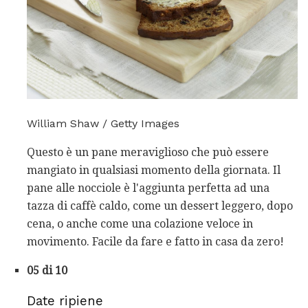
William Shaw / Getty Images
Questo è un pane meraviglioso che può essere
mangiato in qualsiasi momento della giornata. Il
pane alle nocciole è l'aggiunta perfetta ad una
tazza di caffè caldo, come un dessert leggero, dopo
cena, o anche come una colazione veloce in
movimento. Facile da fare e fatto in casa da zero!
05 di 10
Date ripiene