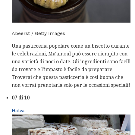
Abeerst / Getty Images
Una pasticceria popolare come un biscotto durante
le celebrazioni, Ma'amoul può essere riempito con
una varietà di noci o date. Gli ingredienti sono facili
da trovare e l'impasto è facile da preparare.
Troverai che questa pasticceria è così buona che
non vorrai prenotarla solo per le occasioni speciali!
07 di 10
Halva