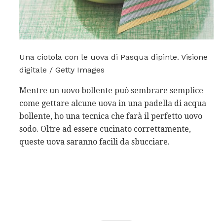
Una ciotola con le uova di Pasqua dipinte. Visione
digitale / Getty Images
Mentre un uovo bollente può sembrare semplice
come gettare alcune uova in una padella di acqua
bollente, ho una tecnica che farà il perfetto uovo
sodo. Oltre ad essere cucinato correttamente,
queste uova saranno facili da sbucciare.