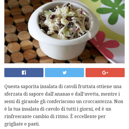
Questa saporita insalata di cavoli fruttata ottiene una
sferzata di sapore dall'ananas e dall'uvetta, mentre i
semi di girasole gli conferiscono un croccantezza. Non
è la tua insalata di cavolo di tutti i giorni, ed è un
rinfrescante cambio di ritmo. È eccellente per
grigliate e pasti.