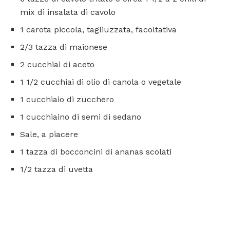
mix di insalata di cavolo
1 carota piccola, tagliuzzata, facoltativa
2/3 tazza di maionese
2 cucchiai di aceto
1 1/2 cucchiai di olio di canola o vegetale
1 cucchiaio di zucchero
1 cucchiaino di semi di sedano
Sale, a piacere
1 tazza di bocconcini di ananas scolati
1/2 tazza di uvetta