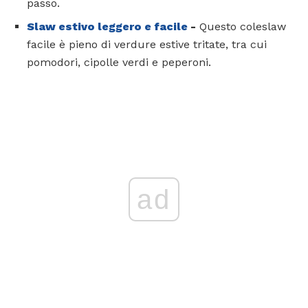
passo.
Slaw estivo leggero e facile
-
Questo coleslaw
facile è pieno di verdure estive tritate, tra cui
pomodori, cipolle verdi e peperoni.
ad