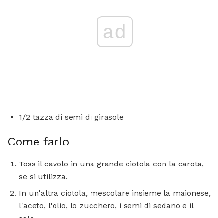
ad
1/2 tazza di semi di girasole
Come farlo
Toss il cavolo in una grande ciotola con la carota,
se si utilizza.
In un'altra ciotola, mescolare insieme la maionese,
l'aceto, l'olio, lo zucchero, i semi di sedano e il