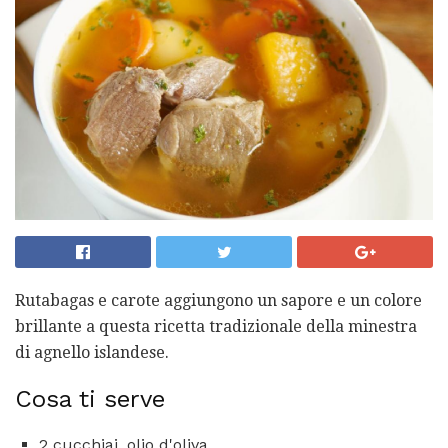
Rutabagas e carote aggiungono un sapore e un colore
brillante a questa ricetta tradizionale della minestra
di agnello islandese.
Cosa ti serve
2 cucchiai. olio d'oliva