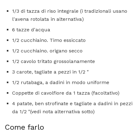
1/3 di tazza di riso integrale (i tradizionali usano
l'avena rotolata in alternativa)
6 tazze d'acqua
1/2 cucchiaino. Timo essiccato
1/2 cucchiaino. origano secco
1/2 cavolo tritato grossolanamente
3 carote, tagliate a pezzi in 1/2 "
1/2 rutabaga, a dadini in modo uniforme
Coppette di cavolfiore da 1 tazza (facoltativo)
4 patate, ben strofinate e tagliate a dadini in pezzi
da 1/2 "(vedi nota alternativa sotto)
Come farlo