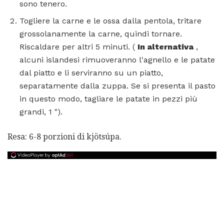
sono tenero.
Togliere la carne e le ossa dalla pentola, tritare
grossolanamente la carne, quindi tornare.
Riscaldare per altri 5 minuti. (
In alternativa
,
alcuni islandesi rimuoveranno l'agnello e le patate
dal piatto e li serviranno su un piatto,
separatamente dalla zuppa. Se si presenta il pasto
in questo modo, tagliare le patate in pezzi più
grandi, 1 ").
Resa: 6-8 porzioni di kjötsúpa.