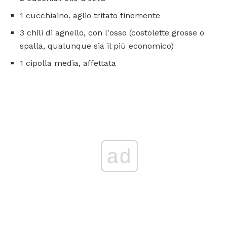
1 cucchiaino. aglio tritato finemente
3 chili di agnello, con l'osso (costolette grosse o
spalla, qualunque sia il più economico)
1 cipolla media, affettata
ad