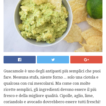
Guacamole è uno degli antipasti più semplici che puoi
fare. Nessuna stufa, niente forno ... solo una ciotola e
qualcosa con cui mescolarsi. Ma come con molte
ricette semplici, gli ingredienti devono essere il più
fresco e della migliore qualità. Cipolle, aglio, lime,
coriandolo e avocado dovrebbero essere tutti freschi!