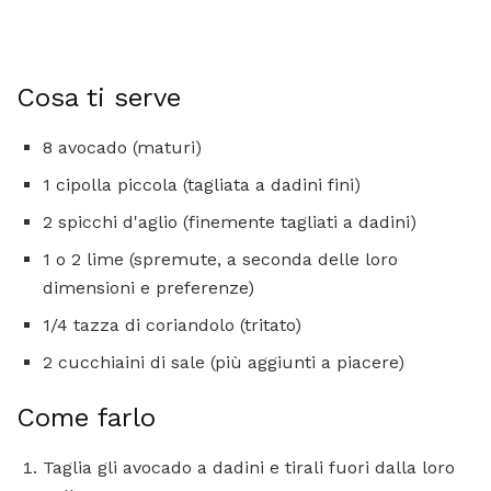
Cosa ti serve
8 avocado (maturi)
1 cipolla piccola (tagliata a dadini fini)
2 spicchi d'aglio (finemente tagliati a dadini)
1 o 2 lime (spremute, a seconda delle loro
dimensioni e preferenze)
1/4 tazza di coriandolo (tritato)
2 cucchiaini di sale (più aggiunti a piacere)
Come farlo
Taglia gli avocado a dadini e tirali fuori dalla loro