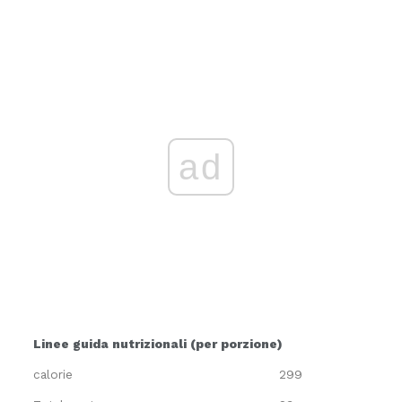
ad
Linee guida nutrizionali (per porzione)
calorie
299