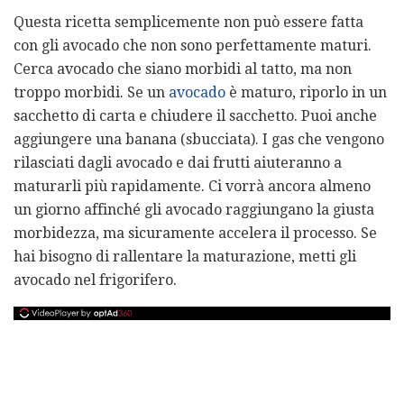
Questa ricetta semplicemente non può essere fatta
con gli avocado che non sono perfettamente maturi.
Cerca avocado che siano morbidi al tatto, ma non
troppo morbidi. Se un
avocado
è maturo, riporlo in un
sacchetto di carta e chiudere il sacchetto. Puoi anche
aggiungere una banana (sbucciata). I gas che vengono
rilasciati dagli avocado e dai frutti aiuteranno a
maturarli più rapidamente. Ci vorrà ancora almeno
un giorno affinché gli avocado raggiungano la giusta
morbidezza, ma sicuramente accelera il processo. Se
hai bisogno di rallentare la maturazione, metti gli
avocado nel frigorifero.