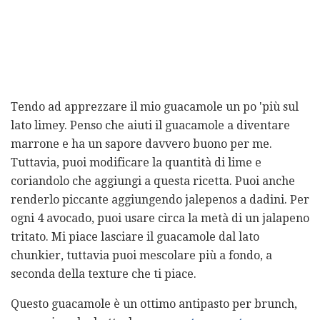
Tendo ad apprezzare il mio guacamole un po 'più sul
lato limey. Penso che aiuti il ​​guacamole a diventare
marrone e ha un sapore davvero buono per me.
Tuttavia, puoi modificare la quantità di lime e
coriandolo che aggiungi a questa ricetta. Puoi anche
renderlo piccante aggiungendo jalepenos a dadini. Per
ogni 4 avocado, puoi usare circa la metà di un jalapeno
tritato. Mi piace lasciare il guacamole dal lato
chunkier, tuttavia puoi mescolare più a fondo, a
seconda della texture che ti piace.
Questo guacamole è un ottimo antipasto per brunch,