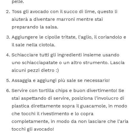
pelle.
Toss gli avocado con il succo di lime, questo li
aiuterà a diventare marroni mentre stai
preparando la salsa.
Aggiungere le cipolle tritate, l'aglio, il coriandolo e
il sale nella ciotola.
Schiacciare tutti gli ingredienti insieme usando
uno schiacciapatate o un altro strumento. Lascia
alcuni pezzi dietro :)
Assaggia e aggiungi più sale se necessario!
Servire con tortilla chips e buon divertimento! Se
stai aspettando di servire, posiziona l'involucro di
plastica direttamente sopra il guacamole, in modo
che tocchi il rivestimento e lo copra
completamente, in modo da non lasciare che l'aria
tocchi gli avocado!