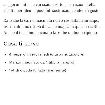
suggerimenti e le variazioni sotto le istruzioni della
ricetta per alcune possibili sostituzioni e idee di gusto.
Dato che la carne macinata non è rosolata in anticipo,
userei almeno il 90% di carne magra in questa ricetta.
Anche il tacchino macinato farebbe un buon ripieno.
Cosa ti serve
4 peperoni verdi medi (o uso multicolore)
Manzo macinato da 1 libbra (magro)
1/4 di cipolla (tritata finemente)