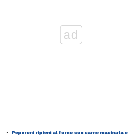
ad
Peperoni ripieni al forno con carne macinata e