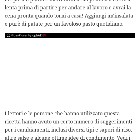
lenta prima di partire per andare al lavoro e avrai la
cena pronta quando torni a casa! Aggiungi un'insalata
e purè di patate per un favoloso pasto quotidiano.
I lettori e le persone che hanno utilizzato questa
ricetta hanno avuto un certo numero di suggerimenti
per i cambiamenti, inclusi diversi tipi e sapori di riso,
altre salse e alcune ottime idee di condimento. Vedi i