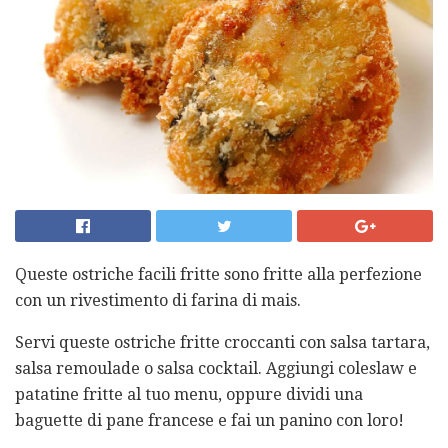
Queste ostriche facili fritte sono fritte alla perfezione
con un rivestimento di farina di mais.
Servi queste ostriche fritte croccanti con salsa tartara,
salsa remoulade o salsa cocktail. Aggiungi coleslaw e
patatine fritte al tuo menu, oppure dividi una
baguette di pane francese e fai un panino con loro!