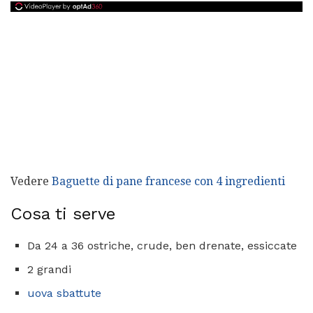
Vedere
Baguette di pane francese con 4 ingredienti
Cosa ti serve
Da 24 a 36 ostriche, crude, ben drenate, essiccate
2 grandi
uova sbattute