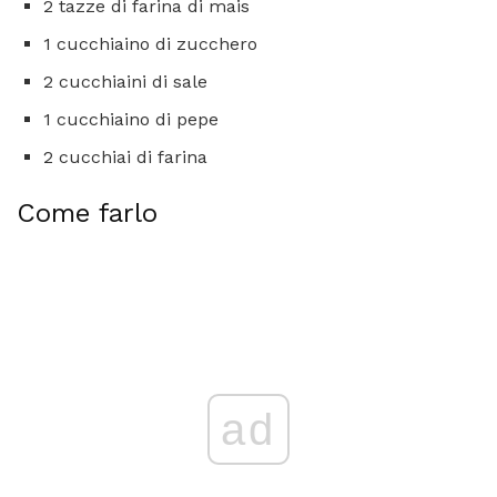
2 tazze di farina di mais
1 cucchiaino di zucchero
2 cucchiaini di sale
1 cucchiaino di pepe
2 cucchiai di farina
Come farlo
ad