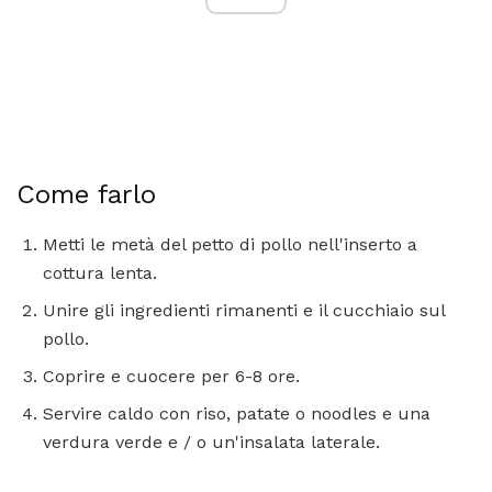
Come farlo
Metti le metà del petto di pollo nell'inserto a
cottura lenta.
Unire gli ingredienti rimanenti e il cucchiaio sul
pollo.
Coprire e cuocere per 6-8 ore.
Servire caldo con riso, patate o noodles e una
verdura verde e / o un'insalata laterale.