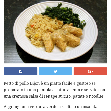
Petto di pollo Dijon è un piatto facile e gustoso se
preparato in una pentola a cottura lenta e servito con
una cremosa salsa di senape su riso, patate o noodles.
Aggiungi una verdura verde a scelta o un'insalata