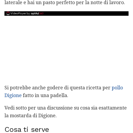
laterale e hai un pasto perfetto per la notte di lavoro.
Si potrebbe anche godere di questa ricetta per
pollo
Digione
fatto in una padella.
Vedi sotto per una discussione su cosa sia esattamente
la mostarda di Digione.
Cosa ti serve