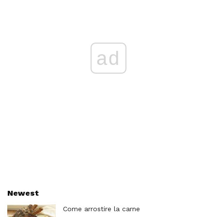
ad
Newest
Come arrostire la carne