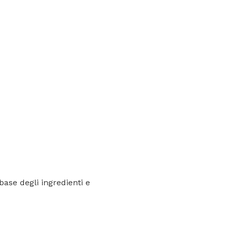
base degli ingredienti e