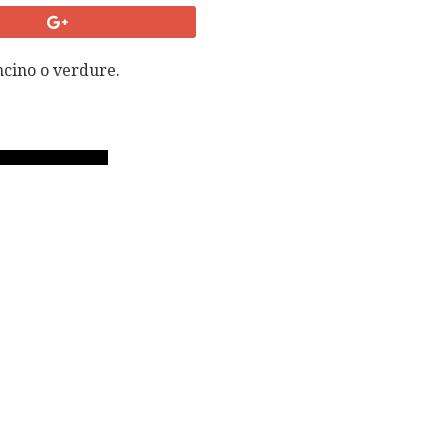
oncino o verdure.