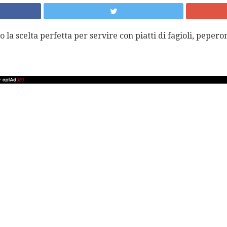
 la scelta perfetta per servire con piatti di fagioli, peper