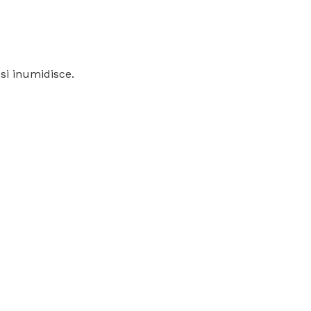
si inumidisce.