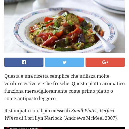
Questa è una ricetta semplice che utilizza molte
verdure estive e erbe fresche. Questo piatto aromatico
funziona meravigliosamente come primo piatto o
come antipasto leggero.
Ristampato con il permesso di
Small Plates, Perfect
Wines
di Lori Lyn Narlock (Andrews McMeel 2007).