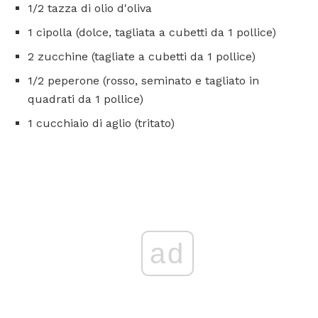
1/2 tazza di olio d'oliva
1 cipolla (dolce, tagliata a cubetti da 1 pollice)
2 zucchine (tagliate a cubetti da 1 pollice)
1/2 peperone (rosso, seminato e tagliato in
quadrati da 1 pollice)
1 cucchiaio di aglio (tritato)
ad