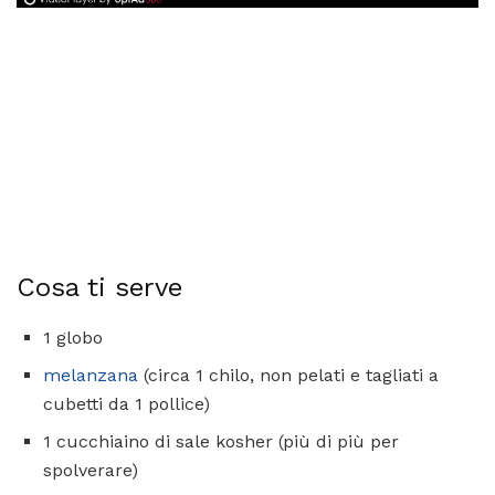
Cosa ti serve
1 globo
melanzana
(circa 1 chilo, non pelati e tagliati a
cubetti da 1 pollice)
1 cucchiaino di sale kosher (più di più per
spolverare)