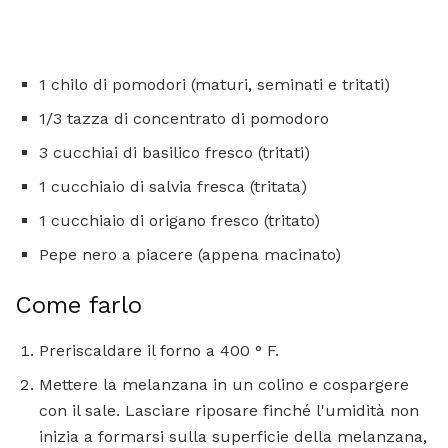
1 chilo di pomodori (maturi, seminati e tritati)
1/3 tazza di concentrato di pomodoro
3 cucchiai di basilico fresco (tritati)
1 cucchiaio di salvia fresca (tritata)
1 cucchiaio di origano fresco (tritato)
Pepe nero a piacere (appena macinato)
Come farlo
Preriscaldare il forno a 400 ° F.
Mettere la melanzana in un colino e cospargere
con il sale. Lasciare riposare finché l'umidità non
inizia a formarsi sulla superficie della melanzana,