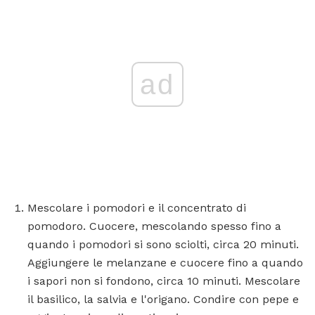
ad
Mescolare i pomodori e il concentrato di
pomodoro. Cuocere, mescolando spesso fino a
quando i pomodori si sono sciolti, circa 20 minuti.
Aggiungere le melanzane e cuocere fino a quando
i sapori non si fondono, circa 10 minuti. Mescolare
il basilico, la salvia e l'origano. Condire con pepe e