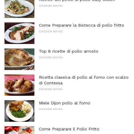
CHICKEN MAINS
Come Preparare la Bistecca di pollo fritto
CHICKEN MAINS
Top 8 ricette di pollo arrosto
CHICKEN MAINS
Ricetta classica di pollo al forno con scalzo
di Contessa
CHICKEN MAINS
Miele Dijon pollo al forno
CHICKEN MAINS
Come Preparare il Pollo Fritto