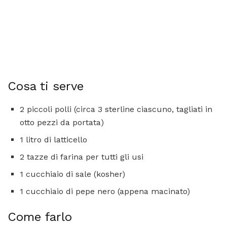
Cosa ti serve
2 piccoli polli (circa 3 sterline ciascuno, tagliati in
otto pezzi da portata)
1 litro di latticello
2 tazze di farina per tutti gli usi
1 cucchiaio di sale (kosher)
1 cucchiaio di pepe nero (appena macinato)
Come farlo