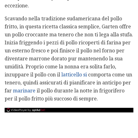
eccezione.
Scavando nella tradizione sudamericana del pollo
fritto, in questa ricetta classica semplice, Garten offre
un pollo croccante ma tenero che non ti lega alla stufa.
Inizia friggendo i pezzi di pollo ricoperti di farina per
un esterno fresco e poi finisce il pollo nel forno per
diventare marrone dorato pur mantenendo la sua
umidità. Proprio come la nonna era solita farlo,
inzuppare il pollo con il
latticello si
comporta come un
tenero, quindi assicurati di pianificare in anticipo per
far
marinare
il pollo durante la notte in frigorifero
per il pollo fritto più succoso di sempre.