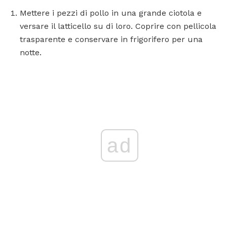
Mettere i pezzi di pollo in una grande ciotola e
versare il latticello su di loro. Coprire con pellicola
trasparente e conservare in frigorifero per una
notte.
ad