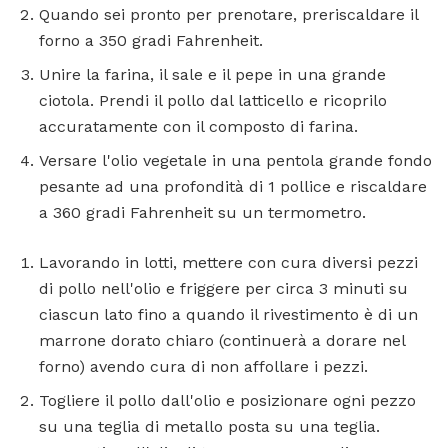
Quando sei pronto per prenotare, preriscaldare il
forno a 350 gradi Fahrenheit.
Unire la farina, il sale e il pepe in una grande
ciotola. Prendi il pollo dal latticello e ricoprilo
accuratamente con il composto di farina.
Versare l'olio vegetale in una pentola grande fondo
pesante ad una profondità di 1 pollice e riscaldare
a 360 gradi Fahrenheit su un termometro.
Lavorando in lotti, mettere con cura diversi pezzi
di pollo nell'olio e friggere per circa 3 minuti su
ciascun lato fino a quando il rivestimento è di un
marrone dorato chiaro (continuerà a dorare nel
forno) avendo cura di non affollare i pezzi.
Togliere il pollo dall'olio e posizionare ogni pezzo
su una teglia di metallo posta su una teglia.