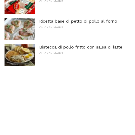
CHICKEN MAINS
Ricetta base di petto di pollo al forno
CHICKEN MAINS
Bistecca di pollo fritto con salsa di latte
CHICKEN MAINS