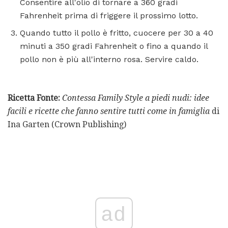
Consentire all'olio di tornare a 360 gradi
Fahrenheit prima di friggere il prossimo lotto.
Quando tutto il pollo è fritto, cuocere per 30 a 40
minuti a 350 gradi Fahrenheit o fino a quando il
pollo non è più all'interno rosa. Servire caldo.
Ricetta Fonte:
Contessa Family Style a piedi nudi: idee
facili e ricette che fanno sentire tutti come in famiglia
di
Ina Garten (Crown Publishing)
ad