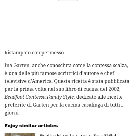
Ristampato con permesso.
Ina Garten, anche conosciuta come la contessa scalza,
è una delle più famose scrittrici d'autore e chef
televisive d'America. Questa ricetta è stata pubblicata
per la prima volta nel suo libro di cucina del 2002,
Beadfoot Contessa Family Style,
dedicato alle ricette
preferite di Garten per la cucina casalinga di tutti i
giorni.
Enjoy similar articles
Ricette del petto di pollo Easy Skillet