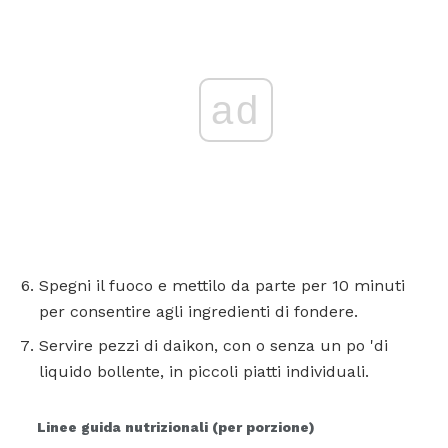
ad
Spegni il fuoco e mettilo da parte per 10 minuti
per consentire agli ingredienti di fondere.
Servire pezzi di daikon, con o senza un po 'di
liquido bollente, in piccoli piatti individuali.
Linee guida nutrizionali (per porzione)