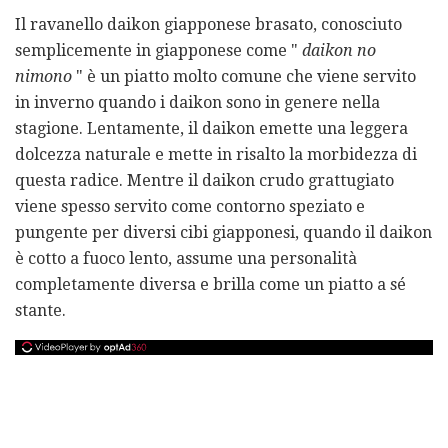
Il ravanello daikon giapponese brasato, conosciuto
semplicemente in giapponese come "
daikon no
nimono
" è un piatto molto comune che viene servito
in inverno quando i daikon sono in genere nella
stagione. Lentamente, il daikon emette una leggera
dolcezza naturale e mette in risalto la morbidezza di
questa radice. Mentre il daikon crudo grattugiato
viene spesso servito come contorno speziato e
pungente per diversi cibi giapponesi, quando il daikon
è cotto a fuoco lento, assume una personalità
completamente diversa e brilla come un piatto a sé
stante.