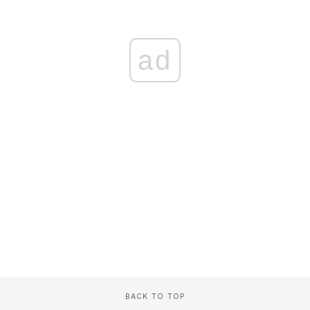
ad
BACK TO TOP