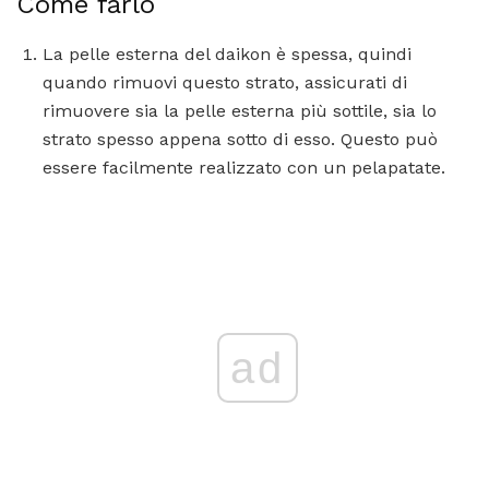
Come farlo
La pelle esterna del daikon è spessa, quindi
quando rimuovi questo strato, assicurati di
rimuovere sia la pelle esterna più sottile, sia lo
strato spesso appena sotto di esso. Questo può
essere facilmente realizzato con un pelapatate.
ad