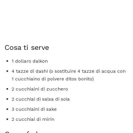
Cosa ti serve
1 dollaro daikon
4 tazze di dashi (o sostituire 4 tazze di acqua con
1 cucchiaino di polvere ditos bonito)
2 cucchiaini di zucchero
2 cucchiai di salsa di soia
3 cucchiaini di sake
2 cucchiai di mirin