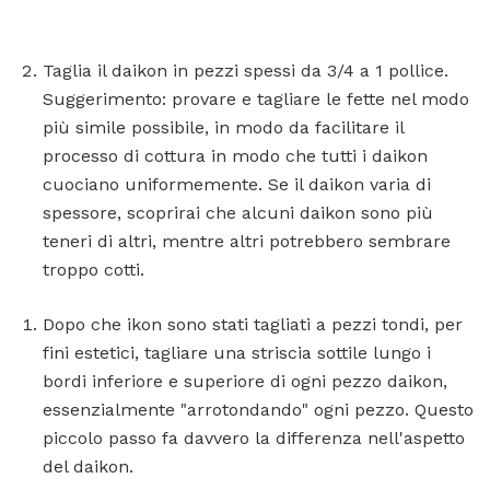
Taglia il daikon in pezzi spessi da 3/4 a 1 pollice.
Suggerimento: provare e tagliare le fette nel modo
più simile possibile, in modo da facilitare il
processo di cottura in modo che tutti i daikon
cuociano uniformemente. Se il daikon varia di
spessore, scoprirai che alcuni daikon sono più
teneri di altri, mentre altri potrebbero sembrare
troppo cotti.
Dopo che ikon sono stati tagliati a pezzi tondi, per
fini estetici, tagliare una striscia sottile lungo i
bordi inferiore e superiore di ogni pezzo daikon,
essenzialmente "arrotondando" ogni pezzo. Questo
piccolo passo fa davvero la differenza nell'aspetto
del daikon.