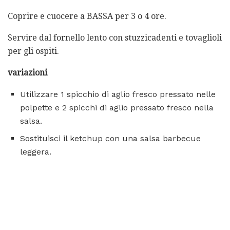
Coprire e cuocere a BASSA per 3 o 4 ore.
Servire dal fornello lento con stuzzicadenti e tovaglioli
per gli ospiti.
variazioni
Utilizzare 1 spicchio di aglio fresco pressato nelle
polpette e 2 spicchi di aglio pressato fresco nella
salsa.
Sostituisci il ketchup con una salsa barbecue
leggera.