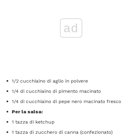
ad
1/2 cucchiaino di aglio in polvere
1/4 di cucchiaino di pimento macinato
1/4 di cucchiaino di pepe nero macinato fresco
Per la salsa:
1 tazza di ketchup
1 tazza di zucchero di canna (confezionato)