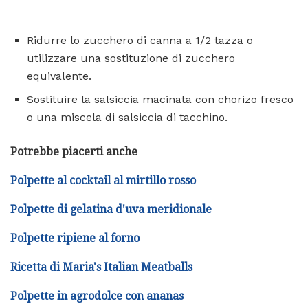
Ridurre lo zucchero di canna a 1/2 tazza o
utilizzare una sostituzione di zucchero
equivalente.
Sostituire la salsiccia macinata con chorizo ​​fresco
o una miscela di salsiccia di tacchino.
Potrebbe piacerti anche
Polpette al cocktail al mirtillo rosso
Polpette di gelatina d'uva meridionale
Polpette ripiene al forno
Ricetta di Maria's Italian Meatballs
Polpette in agrodolce con ananas