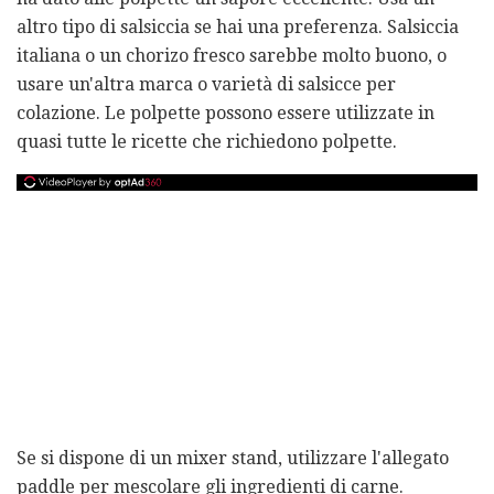
altro tipo di salsiccia se hai una preferenza. Salsiccia
italiana o un chorizo ​​fresco sarebbe molto buono, o
usare un'altra marca o varietà di salsicce per
colazione. Le polpette possono essere utilizzate in
quasi tutte le ricette che richiedono polpette.
Se si dispone di un mixer stand, utilizzare l'allegato
paddle per mescolare gli ingredienti di carne.