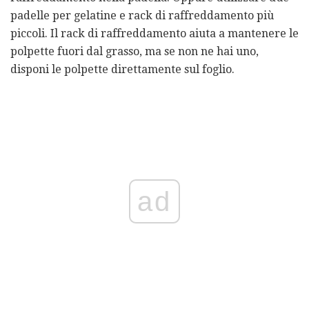
padelle per gelatine e rack di raffreddamento più
piccoli. Il rack di raffreddamento aiuta a mantenere le
polpette fuori dal grasso, ma se non ne hai uno,
disponi le polpette direttamente sul foglio.
ad