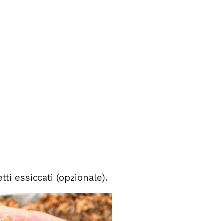
ti essiccati (opzionale).