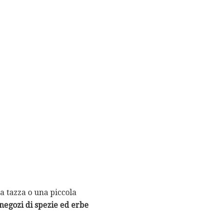
na tazza o una piccola
 negozi di spezie ed erbe