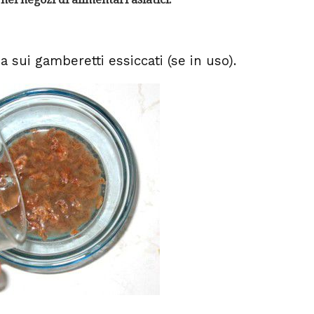
 sui gamberetti essiccati (se in uso).