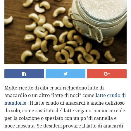
Molte ricette di cibi crudi richiedono latte di
anacardio o un altro "latte di noci" come
latte crudo di
mandorle
. Il latte crudo di anacardi è anche delizioso
da solo, come sostituto del latte vegano con un cereale
per la colazione o speziato con un po 'di cannella e
noce moscata. Se desideri provare il latte di anacardi