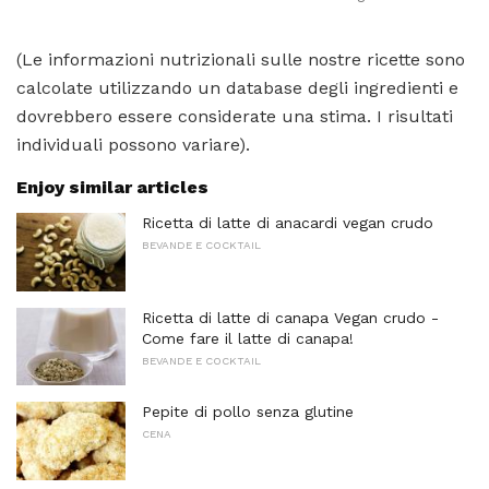
(Le informazioni nutrizionali sulle nostre ricette sono
calcolate utilizzando un database degli ingredienti e
dovrebbero essere considerate una stima. I risultati
individuali possono variare).
Enjoy similar articles
Ricetta di latte di anacardi vegan crudo
BEVANDE E COCKTAIL
Ricetta di latte di canapa Vegan crudo -
Come fare il latte di canapa!
BEVANDE E COCKTAIL
Pepite di pollo senza glutine
CENA