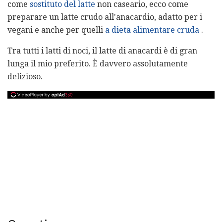
come
sostituto del latte
non caseario, ecco come
preparare un latte crudo all'anacardio, adatto per i
vegani e anche per quelli
a dieta alimentare cruda
.
Tra tutti i latti di noci, il latte di anacardi è di gran
lunga il mio preferito. È davvero assolutamente
delizioso.