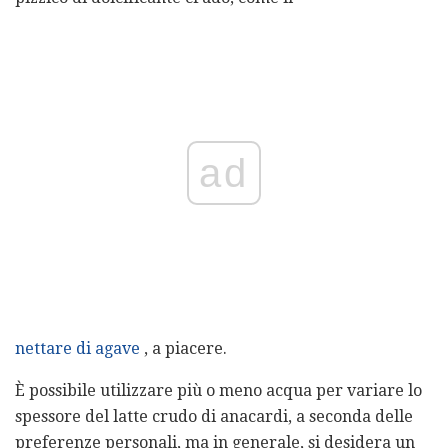
ad
nettare di agave
, a piacere.
È possibile utilizzare più o meno acqua per variare lo
spessore del latte crudo di anacardi, a seconda delle
preferenze personali, ma in generale, si desidera un