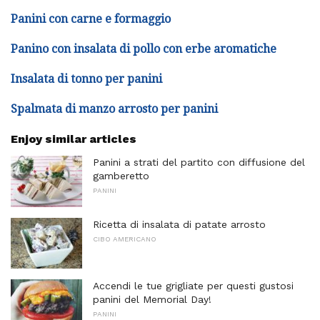
Panini con carne e formaggio
Panino con insalata di pollo con erbe aromatiche
Insalata di tonno per panini
Spalmata di manzo arrosto per panini
Enjoy similar articles
Panini a strati del partito con diffusione del
gamberetto
PANINI
Ricetta di insalata di patate arrosto
CIBO AMERICANO
Accendi le tue grigliate per questi gustosi
panini del Memorial Day!
PANINI