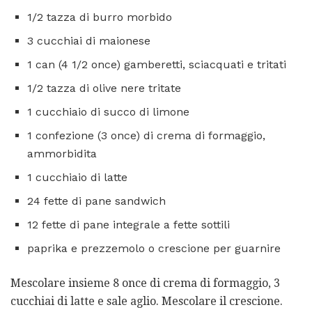
1/2 tazza di burro morbido
3 cucchiai di maionese
1 can (4 1/2 once) gamberetti, sciacquati e tritati
1/2 tazza di olive nere tritate
1 cucchiaio di succo di limone
1 confezione (3 once) di crema di formaggio,
ammorbidita
1 cucchiaio di latte
24 fette di pane sandwich
12 fette di pane integrale a fette sottili
paprika e prezzemolo o crescione per guarnire
Mescolare insieme 8 once di crema di formaggio, 3
cucchiai di latte e sale aglio. Mescolare il crescione.