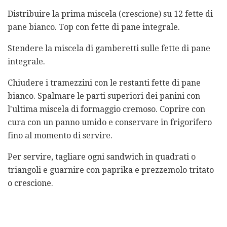
Distribuire la prima miscela (crescione) su 12 fette di
pane bianco. Top con fette di pane integrale.
Stendere la miscela di gamberetti sulle fette di pane
integrale.
Chiudere i tramezzini con le restanti fette di pane
bianco. Spalmare le parti superiori dei panini con
l'ultima miscela di formaggio cremoso. Coprire con
cura con un panno umido e conservare in frigorifero
fino al momento di servire.
Per servire, tagliare ogni sandwich in quadrati o
triangoli e guarnire con paprika e prezzemolo tritato
o crescione.