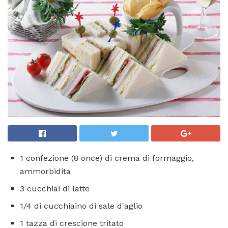
1 confezione (8 once) di crema di formaggio,
ammorbidita
3 cucchiai di latte
1/4 di cucchiaino di sale d'aglio
1 tazza di crescione tritato