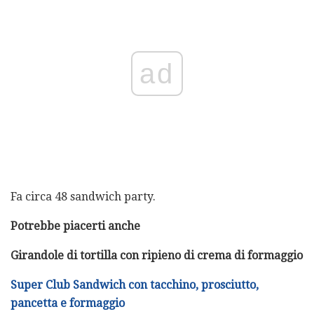
ad
Fa circa 48 sandwich party.
Potrebbe piacerti anche
Girandole di tortilla con ripieno di crema di formaggio
Super Club Sandwich con tacchino, prosciutto,
pancetta e formaggio