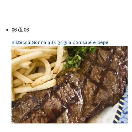
06 di 06
Bistecca Gonna alla griglia con sale e pepe