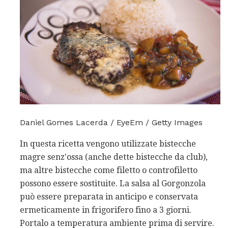
Daniel Gomes Lacerda / EyeEm / Getty Images
In questa ricetta vengono utilizzate bistecche
magre senz'ossa (anche dette bistecche da club),
ma altre bistecche come filetto o controfiletto
possono essere sostituite. La salsa al Gorgonzola
può essere preparata in anticipo e conservata
ermeticamente in frigorifero fino a 3 giorni.
Portalo a temperatura ambiente prima di servire.