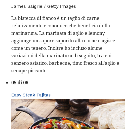
James Baigrie / Getty Images
La bistecca di fianco è un taglio di carne
relativamente economico che beneficia della
marinatura. La marinata di aglio e lemony
aggiunge un sapore saporito alla carne e agisce
come un tenero. Inoltre ho incluso alcune
variazioni della marinatura di seguito, tra cui
zenzero asiatico, barbecue, timo fresco all'aglio e
senape piccante.
05 di 06
Easy Steak Fajitas