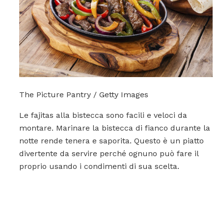
The Picture Pantry / Getty Images
Le fajitas alla bistecca sono facili e veloci da
montare. Marinare la bistecca di fianco durante la
notte rende tenera e saporita. Questo è un piatto
divertente da servire perché ognuno può fare il
proprio usando i condimenti di sua scelta.