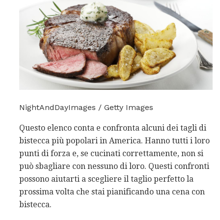
NightAndDayImages / Getty Images
Questo elenco conta e confronta alcuni dei tagli di
bistecca più popolari in America. Hanno tutti i loro
punti di forza e, se cucinati correttamente, non si
può sbagliare con nessuno di loro. Questi confronti
possono aiutarti a scegliere il taglio perfetto la
prossima volta che stai pianificando una cena con
bistecca.