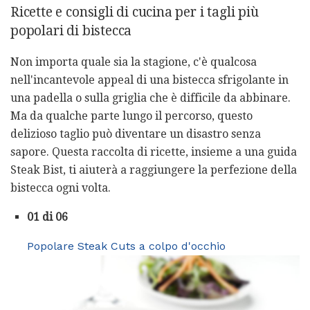
Ricette e consigli di cucina per i tagli più
popolari di bistecca
Non importa quale sia la stagione, c'è qualcosa
nell'incantevole appeal di una bistecca sfrigolante in
una padella o sulla griglia che è difficile da abbinare.
Ma da qualche parte lungo il percorso, questo
delizioso taglio può diventare un disastro senza
sapore. Questa raccolta di ricette, insieme a una guida
Steak Bist, ti aiuterà a raggiungere la perfezione della
bistecca ogni volta.
01 di 06
Popolare Steak Cuts a colpo d'occhio