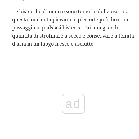
Le bistecche di manzo sono teneri e deliziose, ma
questa marinata piccante e piccante può dare un
passaggio a qualsiasi bistecca. Fai una grande
quantità di strofinare a secco e conservare a tenuta
d'aria in un luogo fresco e asciutto.
ad