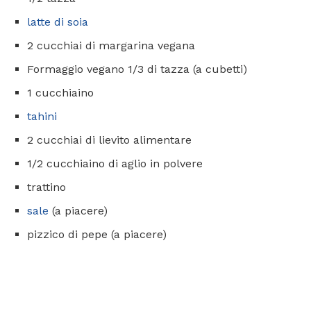
latte di soia
2 cucchiai di margarina vegana
Formaggio vegano 1/3 di tazza (a cubetti)
1 cucchiaino
tahini
2 cucchiai di lievito alimentare
1/2 cucchiaino di aglio in polvere
trattino
sale
(a piacere)
pizzico di pepe (a piacere)