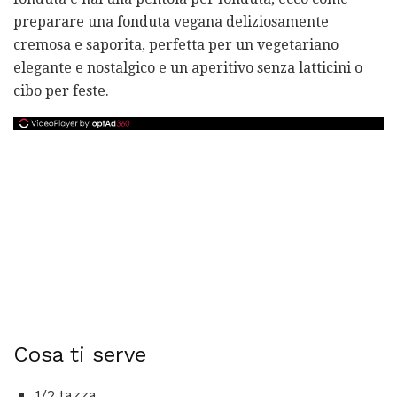
preparare una fonduta vegana deliziosamente
cremosa e saporita, perfetta per un vegetariano
elegante e nostalgico e un aperitivo senza latticini o
cibo per feste.
Cosa ti serve
1/2 tazza