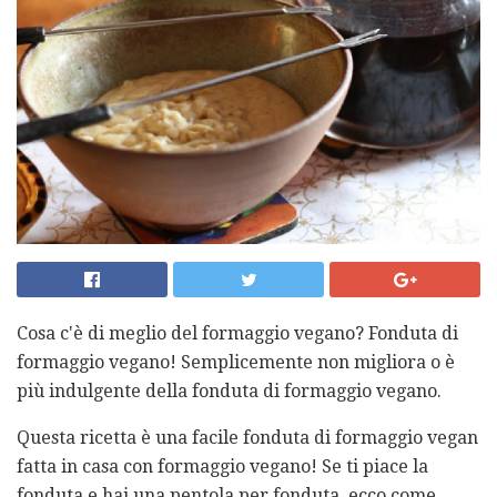
Cosa c'è di meglio del formaggio vegano? Fonduta di
formaggio vegano! Semplicemente non migliora o è
più indulgente della fonduta di formaggio vegano.
Questa ricetta è una facile fonduta di formaggio vegan
fatta in casa con formaggio vegano! Se ti piace la
fonduta e hai una pentola per fonduta, ecco come