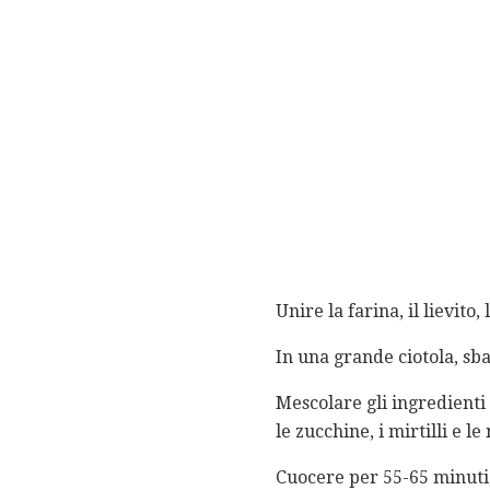
Unire la farina, il lievito,
In una grande ciotola, sbat
Mescolare gli ingredienti
le zucchine, i mirtilli e 
Cuocere per 55-65 minuti, 