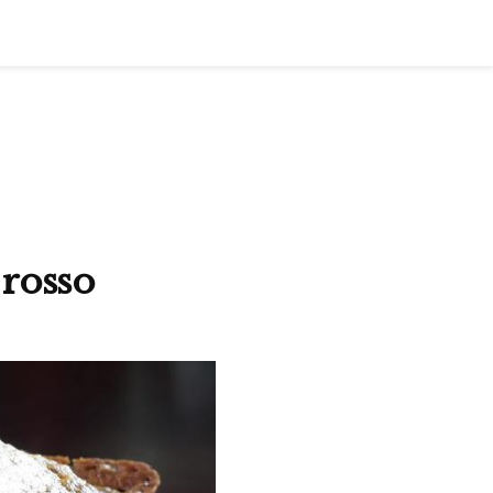
 rosso