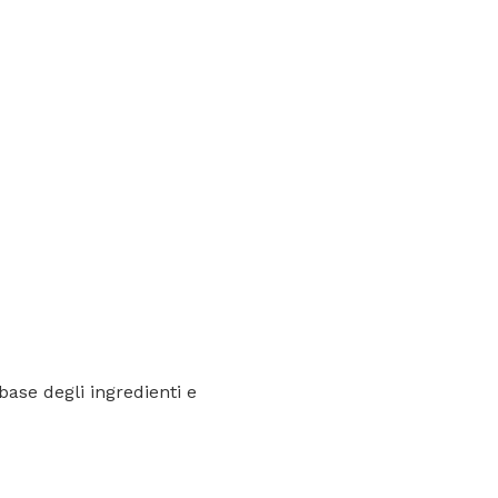
base degli ingredienti e