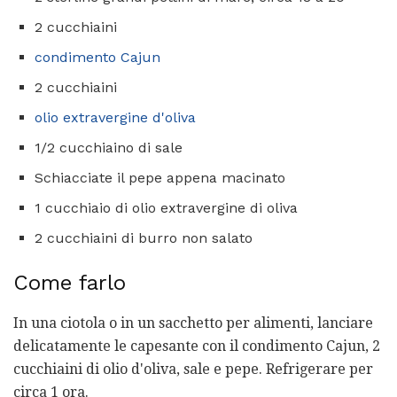
2 cucchiaini
condimento Cajun
2 cucchiaini
olio extravergine d'oliva
1/2 cucchiaino di sale
Schiacciate il pepe appena macinato
1 cucchiaio di olio extravergine di oliva
2 cucchiaini di burro non salato
Come farlo
In una ciotola o in un sacchetto per alimenti, lanciare
delicatamente le capesante con il condimento Cajun, 2
cucchiaini di olio d'oliva, sale e pepe. Refrigerare per
circa 1 ora.