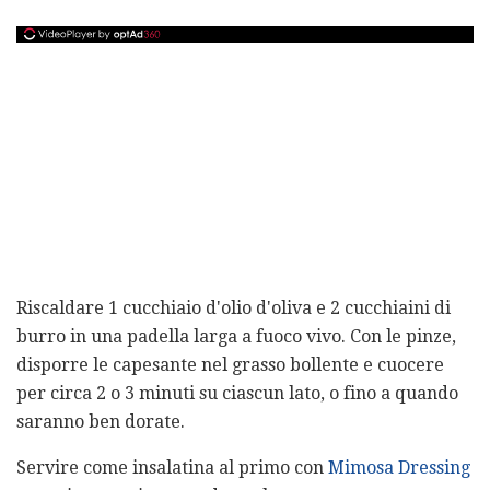
Riscaldare 1 cucchiaio d'olio d'oliva e 2 cucchiaini di
burro in una padella larga a fuoco vivo. Con le pinze,
disporre le capesante nel grasso bollente e cuocere
per circa 2 o 3 minuti su ciascun lato, o fino a quando
saranno ben dorate.
Servire come insalatina al primo con
Mimosa Dressing