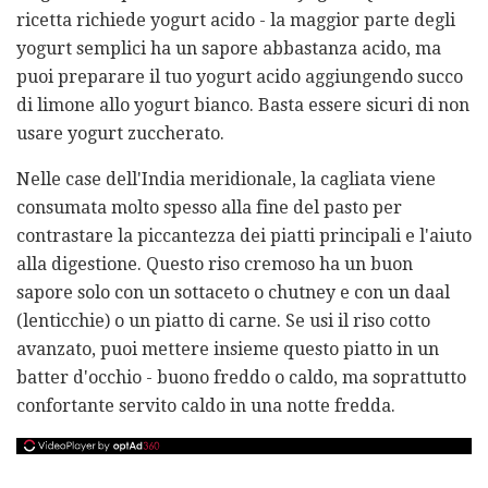
ricetta richiede yogurt acido - la maggior parte degli
yogurt semplici ha un sapore abbastanza acido, ma
puoi preparare il tuo yogurt acido aggiungendo succo
di limone allo yogurt bianco. Basta essere sicuri di non
usare yogurt zuccherato.
Nelle case dell'India meridionale, la cagliata viene
consumata molto spesso alla fine del pasto per
contrastare la piccantezza dei piatti principali e l'aiuto
alla digestione. Questo riso cremoso ha un buon
sapore solo con un sottaceto o chutney e con un daal
(lenticchie) o un piatto di carne. Se usi il riso cotto
avanzato, puoi mettere insieme questo piatto in un
batter d'occhio - buono freddo o caldo, ma soprattutto
confortante servito caldo in una notte fredda.