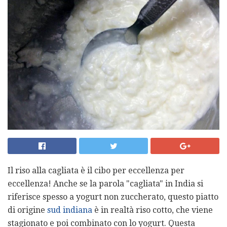
Il riso alla cagliata è il cibo per eccellenza per
eccellenza! Anche se la parola "cagliata" in India si
riferisce spesso a yogurt non zuccherato, questo piatto
di origine
sud indiana
è in realtà riso cotto, che viene
stagionato e poi combinato con lo yogurt. Questa