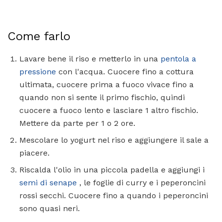
Come farlo
Lavare bene il riso e metterlo in una
pentola a
pressione
con l'acqua. Cuocere fino a cottura
ultimata, cuocere prima a fuoco vivace fino a
quando non si sente il primo fischio, quindi
cuocere a fuoco lento e lasciare 1 altro fischio.
Mettere da parte per 1 o 2 ore.
Mescolare lo yogurt nel riso e aggiungere il sale a
piacere.
Riscalda l'olio in una piccola padella e aggiungi i
semi di senape
, le foglie di curry e i peperoncini
rossi secchi. Cuocere fino a quando i peperoncini
sono quasi neri.