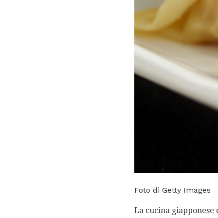
Foto di Getty Images
La cucina giapponese