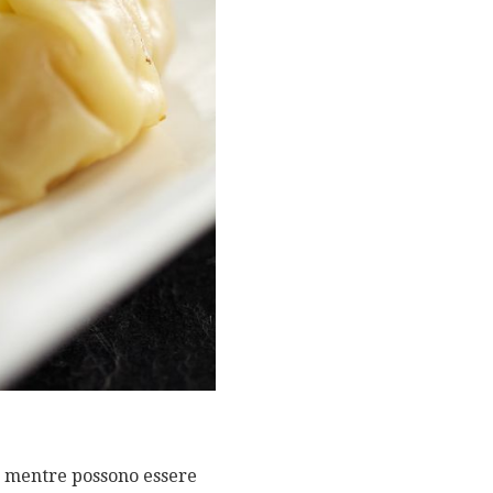
e mentre possono essere