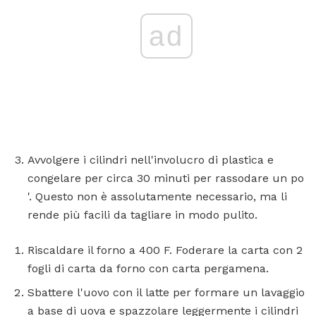
ad
Avvolgere i cilindri nell'involucro di plastica e
congelare per circa 30 minuti per rassodare un po
'. Questo non è assolutamente necessario, ma li
rende più facili da tagliare in modo pulito.
Riscaldare il forno a 400 F. Foderare la carta con 2
fogli di carta da forno con carta pergamena.
Sbattere l'uovo con il latte per formare un lavaggio
a base di uova e spazzolare leggermente i cilindri