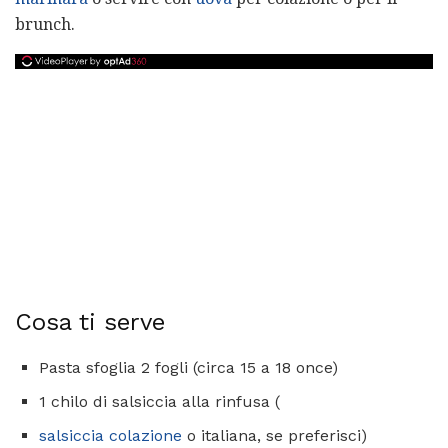
brunch.
Cosa ti serve
Pasta sfoglia 2 fogli (circa 15 a 18 once)
1 chilo di salsiccia alla rinfusa (
salsiccia colazione
o italiana, se preferisci)