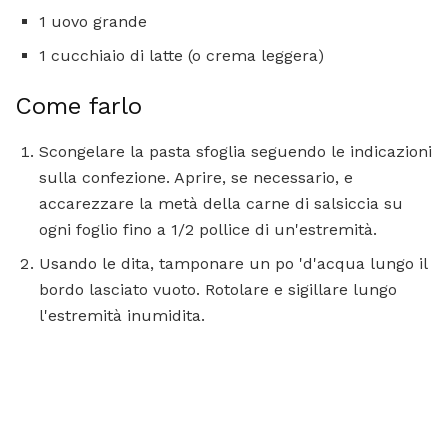
1 uovo grande
1 cucchiaio di latte (o crema leggera)
Come farlo
Scongelare la pasta sfoglia seguendo le indicazioni
sulla confezione. Aprire, se necessario, e
accarezzare la metà della carne di salsiccia su
ogni foglio fino a 1/2 pollice di un'estremità.
Usando le dita, tamponare un po 'd'acqua lungo il
bordo lasciato vuoto. Rotolare e sigillare lungo
l'estremità inumidita.