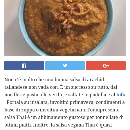
Non c'è molto che una buona salsa di arachidi
tailandese non vada con. È un successo su tutto, dai
noodles e pasta alle verdure saltate in padella e al
tofu
. Portala su insalata, involtini primavera, condimenti a
base di zuppa o involtini vegetariani: l'onnipresente
salsa Thai è un abbinamento gustoso per tonnellate di
ottimi piatti. Inoltre, la salsa vegana Thai è quasi