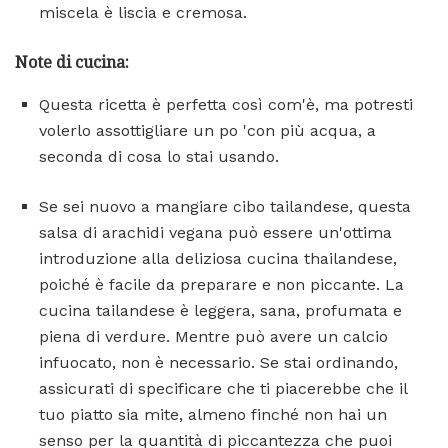
miscela è liscia e cremosa.
Note di cucina:
Questa ricetta è perfetta così com'è, ma potresti
volerlo assottigliare un po 'con più acqua, a
seconda di cosa lo stai usando.
Se sei nuovo a mangiare cibo tailandese, questa
salsa di arachidi vegana può essere un'ottima
introduzione alla deliziosa cucina thailandese,
poiché è facile da preparare e non piccante. La
cucina tailandese è leggera, sana, profumata e
piena di verdure. Mentre può avere un calcio
infuocato, non è necessario. Se stai ordinando,
assicurati di specificare che ti piacerebbe che il
tuo piatto sia mite, almeno finché non hai un
senso per la quantità di piccantezza che puoi