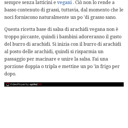
sempre senza latticini e
vegani
. Ciò non lo rende a
basso contenuto di grassi, tuttavia, dal momento che le
noci forniscono naturalmente un po 'di grasso sano.
Questa ricetta base di salsa di arachidi vegana non è
troppo piccante, quindi i bambini adoreranno il gusto
del burro di arachidi. Si inizia con il burro di arachidi
al posto delle arachidi, quindi si risparmia un
passaggio per macinare e unire la salsa. Fai una
porzione doppia o tripla e mettine un po 'in frigo per
dopo.