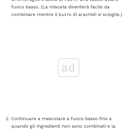
fuoco basso. (La miscela diventerà facile da
combinare mentre il burro di arachidi si scioglie.)
ad
Continuare a mescolare a fuoco basso fino a
quando gli ingredienti non sono combinati e la