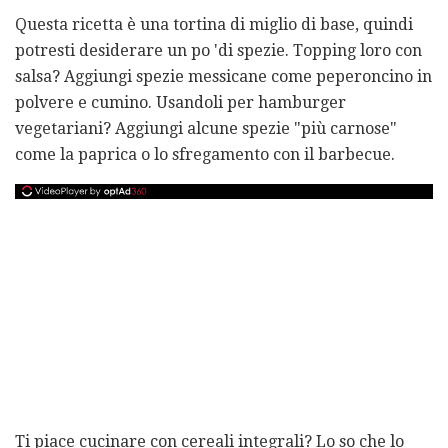
Questa ricetta è una tortina di miglio di base, quindi
potresti desiderare un po 'di spezie. Topping loro con
salsa? Aggiungi spezie messicane come peperoncino in
polvere e cumino. Usandoli per hamburger
vegetariani? Aggiungi alcune spezie "più carnose"
come la paprica o lo sfregamento con il barbecue.
Ti piace cucinare con cereali integrali? Lo so che lo