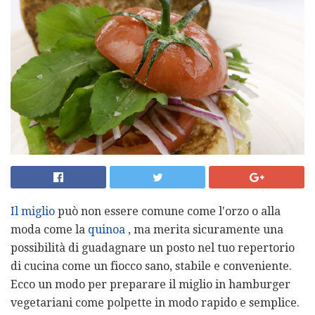
Il miglio
può non essere comune come l'orzo o alla
moda come la
quinoa
, ma merita sicuramente una
possibilità di guadagnare un posto nel tuo repertorio
di cucina come un fiocco sano, stabile e conveniente.
Ecco un modo per preparare il miglio in hamburger
vegetariani come polpette in modo rapido e semplice.