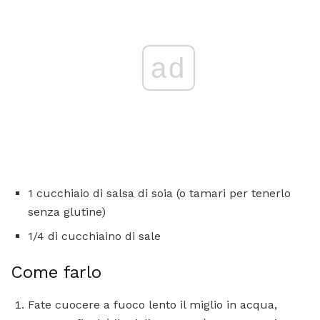
ad
1 cucchiaio di salsa di soia (o tamari per tenerlo
senza glutine)
1/4 di cucchiaino di sale
Come farlo
Fate cuocere a fuoco lento il miglio in acqua,