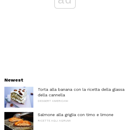
Newest
Torta alla banana con la ricetta della glassa
della cannella
DESSERT AMERICANI
Salmone alla griglia con timo e limone
RICETTE AGLI AGRUMI