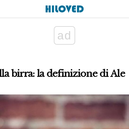
ad
la birra: la definizione di Ale