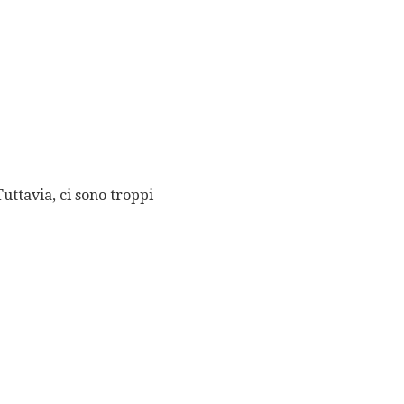
uttavia, ci sono troppi