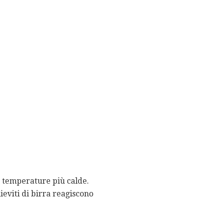
e temperature più calde.
ieviti di birra reagiscono