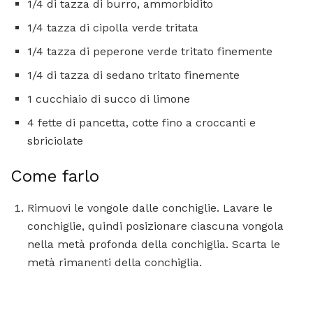
1/4 di tazza di burro, ammorbidito
1/4 tazza di cipolla verde tritata
1/4 tazza di peperone verde tritato finemente
1/4 di tazza di sedano tritato finemente
1 cucchiaio di succo di limone
4 fette di pancetta, cotte fino a croccanti e
sbriciolate
Come farlo
Rimuovi le vongole dalle conchiglie. Lavare le
conchiglie, quindi posizionare ciascuna vongola
nella metà profonda della conchiglia. Scarta le
metà rimanenti della conchiglia.