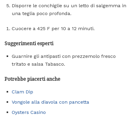
Disporre le conchiglie su un letto di salgemma in
una teglia poco profonda.
Cuocere a 425 F per 10 a 12 minuti.
Suggerimenti esperti
Guarnire gli antipasti con prezzemolo fresco
tritato e salsa Tabasco.
Potrebbe piacerti anche
Clam Dip
Vongole alla diavola con pancetta
Oysters Casino