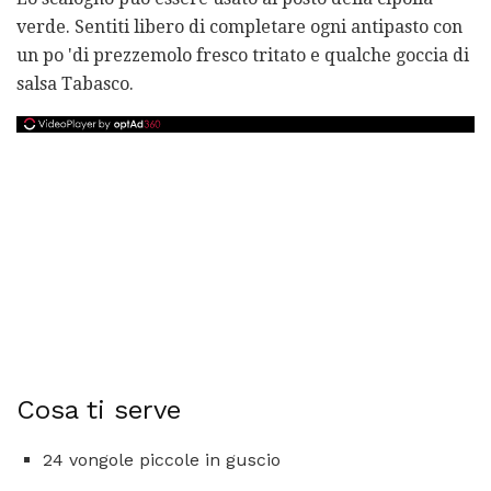
verde. Sentiti libero di completare ogni antipasto con
un po 'di prezzemolo fresco tritato e qualche goccia di
salsa Tabasco.
Cosa ti serve
24 vongole piccole in guscio