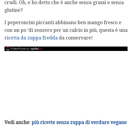
crudi. Oh, e ho detto che è anche senza grassi e senza
glutine?
I peperoncini piccanti abbinano ben mango fresco e
con un po 'di zenzero per un calcio in più, questa è una
ricetta da zuppa fredda
da conservare!
Vedi anche:
più ricette senza zuppa di verdure vegane