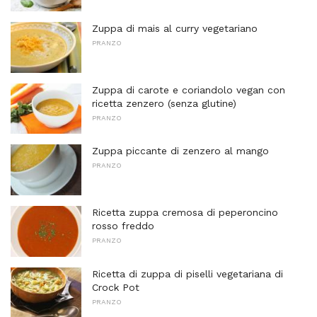
Zuppa di mais al curry vegetariano
PRANZO
Zuppa di carote e coriandolo vegan con
ricetta zenzero (senza glutine)
PRANZO
Zuppa piccante di zenzero al mango
PRANZO
Ricetta zuppa cremosa di peperoncino
rosso freddo
PRANZO
Ricetta di zuppa di piselli vegetariana di
Crock Pot
PRANZO