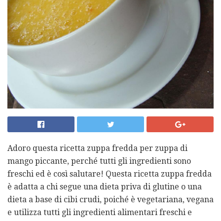
Adoro questa ricetta zuppa fredda per zuppa di
mango piccante, perché tutti gli ingredienti sono
freschi ed è così salutare! Questa ricetta zuppa fredda
è adatta a chi segue una dieta priva di glutine o una
dieta a base di cibi crudi, poiché è vegetariana, vegana
e utilizza tutti gli ingredienti alimentari freschi e